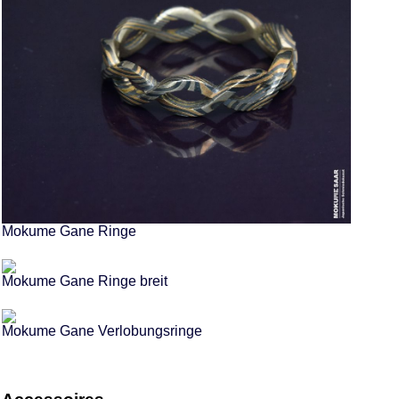
Mokume Gane Ringe
Mokume Gane Ringe breit
Mokume Gane Verlobungsringe