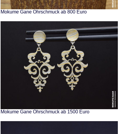
Mokume Gane Ohrschmuck ab 800 Euro
Mokume Gane Ohrschmuck ab 1500 Euro