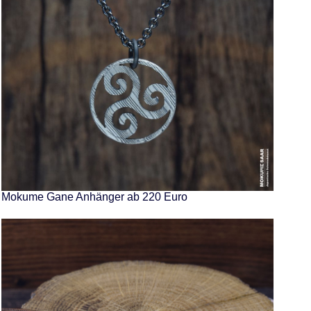
Mokume Gane Anhänger ab 220 Euro