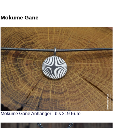
Mokume Gane
Mokume Gane Anhänger - bis 219 Euro