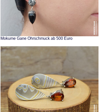
Mokume Gane Ohrschmuck ab 500 Euro