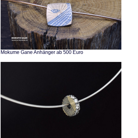
Mokume Gane Anhänger ab 500 Euro