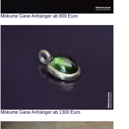
Mokume Gane Anhänger ab 800 Euro
Mokume Gane Anhänger ab 1300 Euro