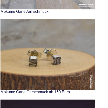
Mokume Gane Armschmuck
Mokume Gane Ohrschmuck ab 160 Euro