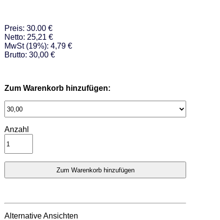
Preis: 30.00 €
Netto: 25,21 €
MwSt (19%): 4,79 €
Brutto: 30,00 €
Zum Warenkorb hinzufügen:
Anzahl
Alternative Ansichten