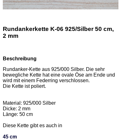
Rundankerkette K-06 925/Silber 50 cm,
2 mm
Beschreibung
Rundanker-Kette aus 925/000 Silber. Die sehr 
bewegliche Kette hat eine ovale Öse am Ende und 
wird mit einem Federring verschlossen. 

Die Kette ist poliert.  

Material: 925/000 Silber 

Dicke: 2 mm 

Länge: 50 cm 

Diese Kette gibt es auch in  

45 cm