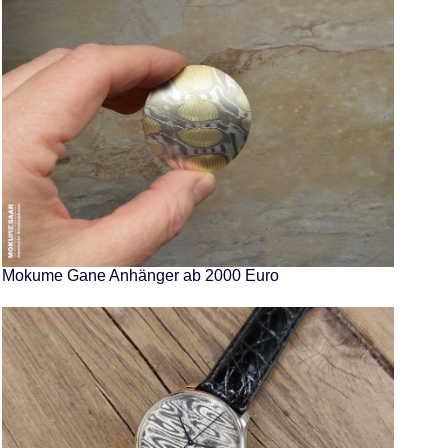
Mokume Gane Anhänger ab 2000 Euro