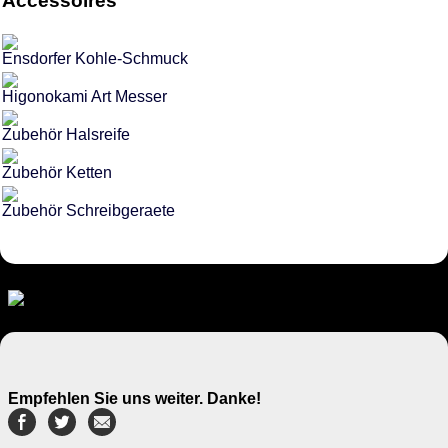
Accessoires
Ensdorfer Kohle-Schmuck
Higonokami Art Messer
Zubehör Halsreife
Zubehör Ketten
Zubehör Schreibgeraete
Empfehlen Sie uns weiter. Danke!