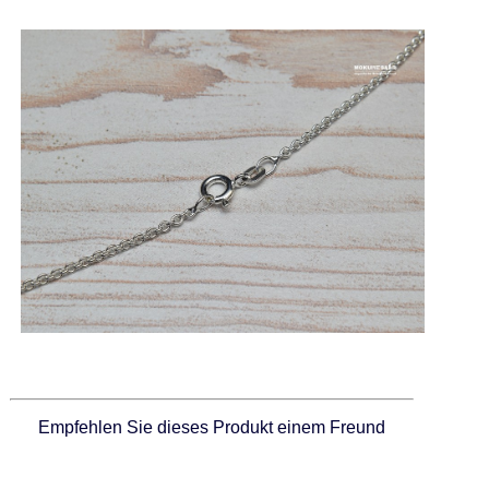
Empfehlen Sie dieses Produkt einem Freund