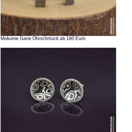
Mokume Gane Ohrschmuck ab 160 Euro