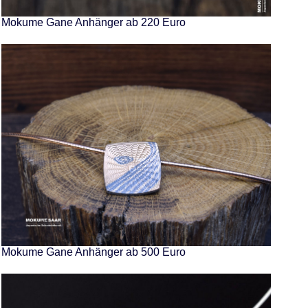
Mokume Gane Anhänger ab 220 Euro
Mokume Gane Anhänger ab 500 Euro