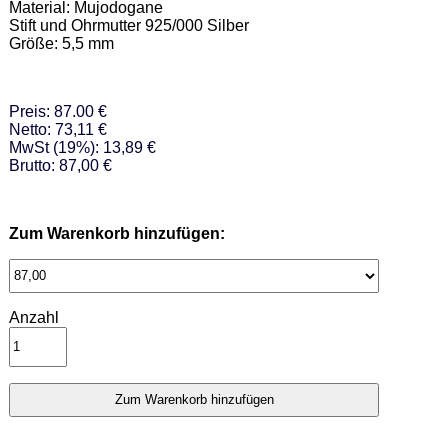
Material: Mujodogane 

Stift und Ohrmutter 925/000 Silber  

Größe: 5,5 mm
Preis: 87.00 €
Netto: 73,11 €
MwSt (19%): 13,89 €
Brutto: 87,00 €
Zum Warenkorb hinzufügen:
Anzahl