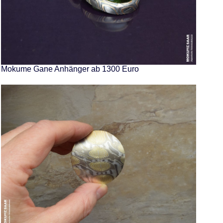
Mokume Gane Anhänger ab 1300 Euro