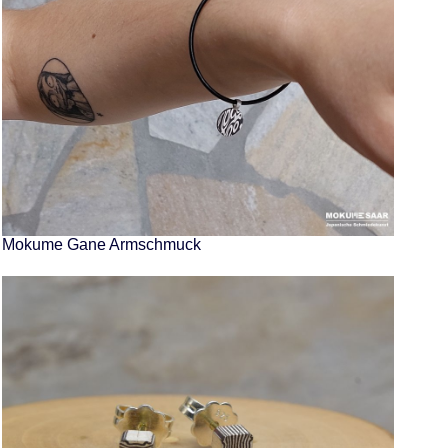
Mokume Gane Armschmuck