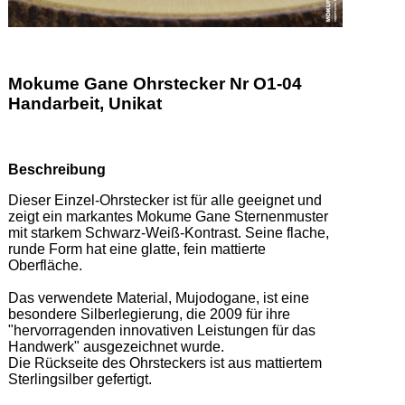
Mokume Gane Ohrstecker Nr O1-04
Handarbeit, Unikat
Beschreibung
Dieser Einzel-Ohrstecker ist für alle geeignet und 
zeigt ein markantes Mokume Gane Sternenmuster 
mit starkem Schwarz-Weiß-Kontrast. Seine flache, 
runde Form hat eine glatte, fein mattierte 
Oberfläche. 

Das verwendete Material, Mujodogane, ist eine 
besondere Silberlegierung, die 2009 für ihre 
"hervorragenden innovativen Leistungen für das 
Handwerk" ausgezeichnet wurde.  

Die Rückseite des Ohrsteckers ist aus mattiertem 
Sterlingsilber gefertigt. 
