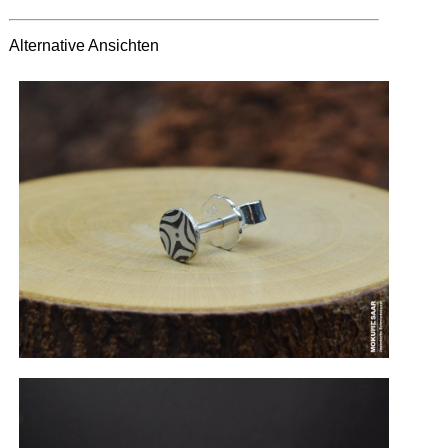
Alternative Ansichten