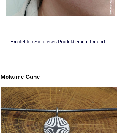
Empfehlen Sie dieses Produkt einem Freund
Mokume Gane