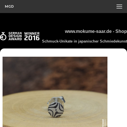
MGD
www.mokume-saar.de - Shop
Schmuck-Unikate in japanischer Schmiedekunst