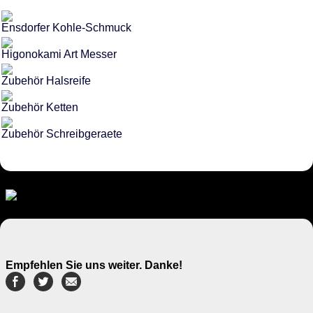
Ensdorfer Kohle-Schmuck
Higonokami Art Messer
Zubehör Halsreife
Zubehör Ketten
Zubehör Schreibgeraete
Empfehlen Sie uns weiter. Danke!