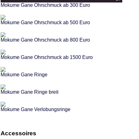
Mokume Gane Ohrschmuck ab 300 Euro
Mokume Gane Ohrschmuck ab 500 Euro
Mokume Gane Ohrschmuck ab 800 Euro
Mokume Gane Ohrschmuck ab 1500 Euro
Mokume Gane Ringe
Mokume Gane Ringe breit
Mokume Gane Verlobungsringe
Accessoires