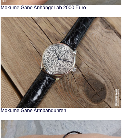
Mokume Gane Anhänger ab 2000 Euro
Mokume Gane Armbanduhren