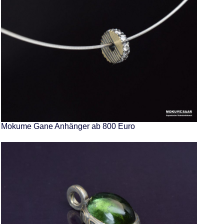
Mokume Gane Anhänger ab 800 Euro