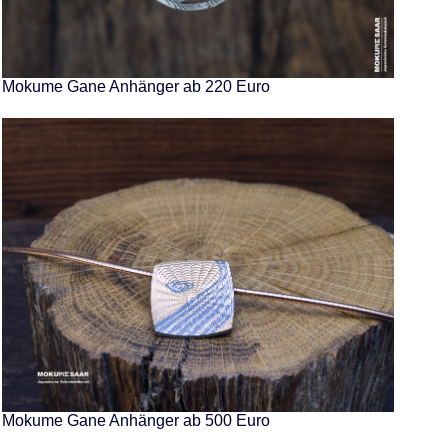
Mokume Gane Anhänger ab 220 Euro
Mokume Gane Anhänger ab 500 Euro