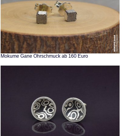
Mokume Gane Ohrschmuck ab 160 Euro