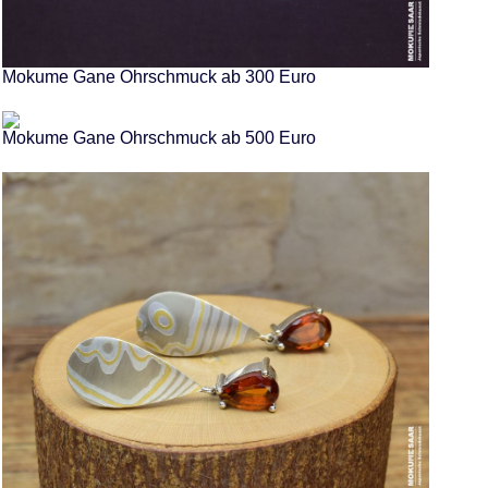
Mokume Gane Ohrschmuck ab 300 Euro
Mokume Gane Ohrschmuck ab 500 Euro