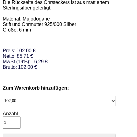
Die Rückseite des Ohrsteckers ist aus mattiertem 
Sterlingsilber gefertigt. 

Material: Mujodogane 

Stift und Ohrmutter 925/000 Silber  

Größe: 6 mm
Preis: 102.00 €
Netto: 85,71 €
MwSt (19%): 16,29 €
Brutto: 102,00 €
Zum Warenkorb hinzufügen:
Anzahl