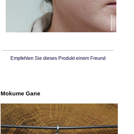
Empfehlen Sie dieses Produkt einem Freund
Mokume Gane