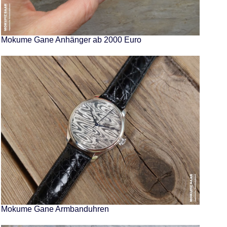
Mokume Gane Anhänger ab 2000 Euro
Mokume Gane Armbanduhren