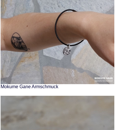
Mokume Gane Armschmuck