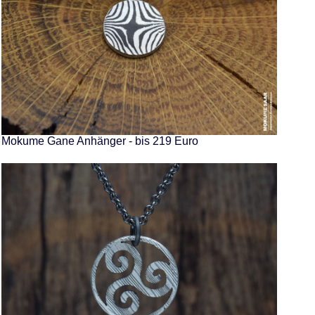
Mokume Gane Anhänger - bis 219 Euro