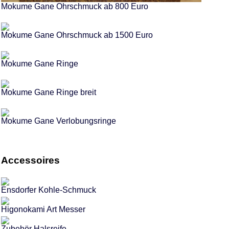
Mokume Gane Ohrschmuck ab 800 Euro
Mokume Gane Ohrschmuck ab 1500 Euro
Mokume Gane Ringe
Mokume Gane Ringe breit
Mokume Gane Verlobungsringe
Accessoires
Ensdorfer Kohle-Schmuck
Higonokami Art Messer
Zubehör Halsreife