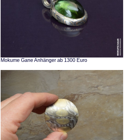
Mokume Gane Anhänger ab 1300 Euro