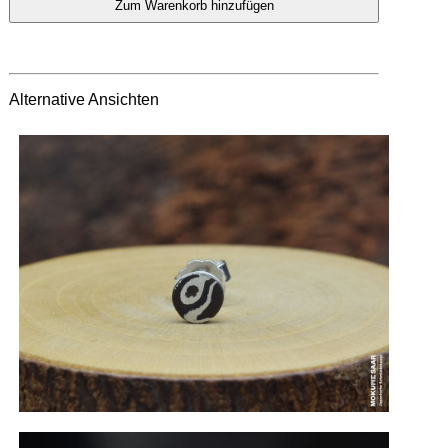
Alternative Ansichten