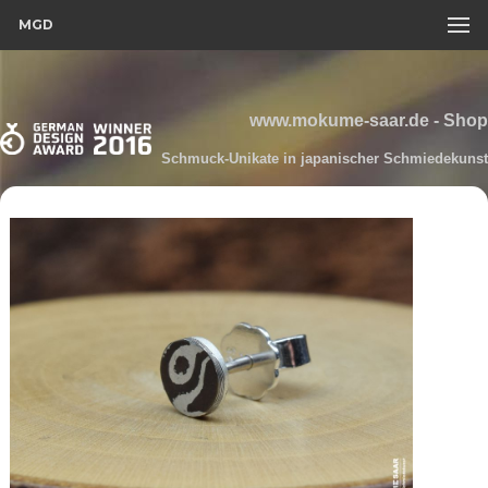
MGD
www.mokume-saar.de - Shop
Schmuck-Unikate in japanischer Schmiedekunst