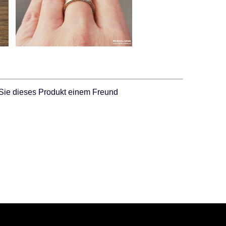
Sie dieses Produkt einem Freund