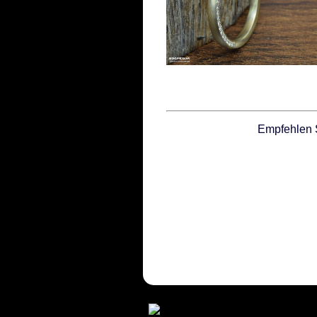
Empfehlen 