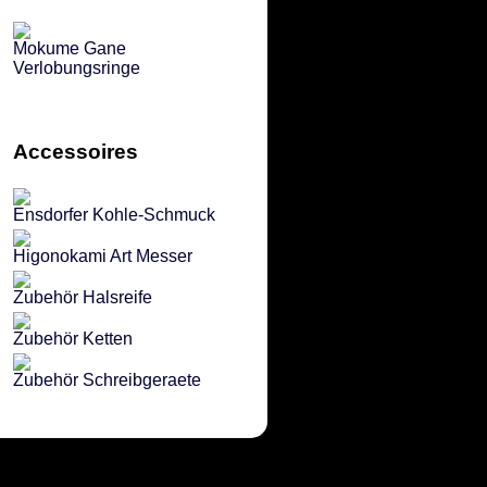
Mokume Gane
Verlobungsringe
Accessoires
Ensdorfer Kohle-Schmuck
Higonokami Art Messer
Zubehör Halsreife
Zubehör Ketten
Zubehör Schreibgeraete