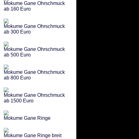
Mokume Gane Ohrschmuck
ab 160 Euro
Mokume Gane Ohrschmuck
ab 300 Euro
Mokume Gane Ohrschmuck
ab 500 Euro
Mokume Gane Ohrschmuck
ab 800 Euro
Mokume Gane Ohrschmuck
ab 1500 Euro
Mokume Gane Ringe
Mokume Gane Ringe breit