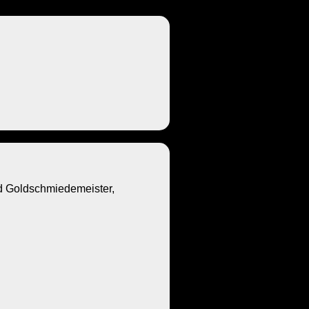
Goldschmiedemeister,