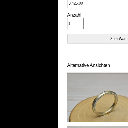
Anzahl
Alternative Ansichten