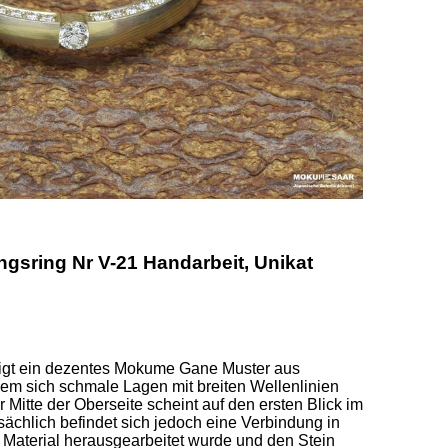
sring Nr V-21 Handarbeit, Unikat
eigt ein dezentes Mokume Gane Muster aus 
em sich schmale Lagen mit breiten Wellenlinien 
 Mitte der Oberseite scheint auf den ersten Blick im 
ächlich befindet sich jedoch eine Verbindung in 
Material herausgearbeitet wurde und den Stein 