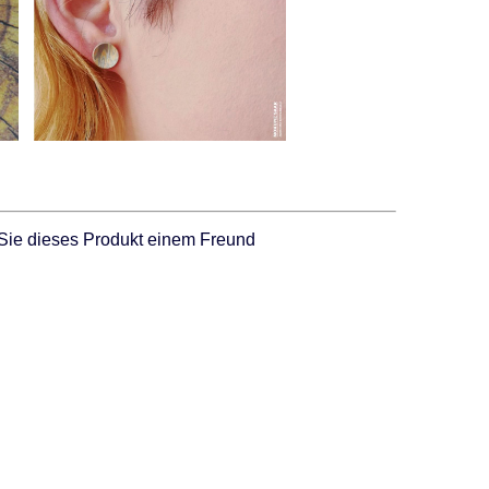
Sie dieses Produkt einem Freund