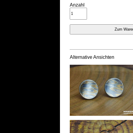
Anzahl
Alternative Ansichten