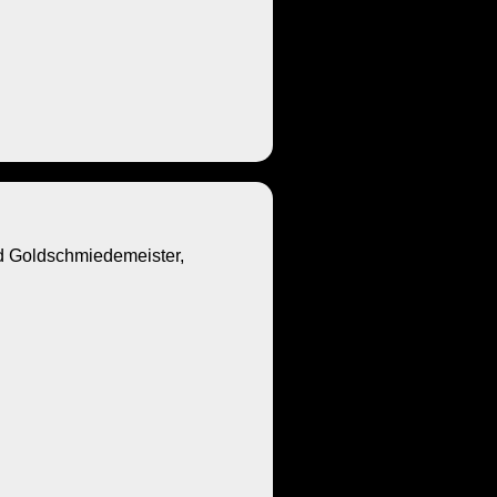
Goldschmiedemeister,