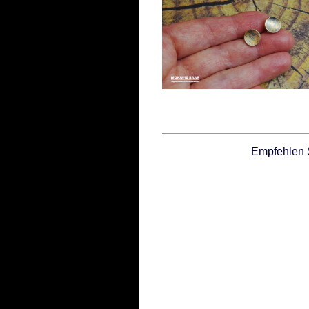
Empfehlen 