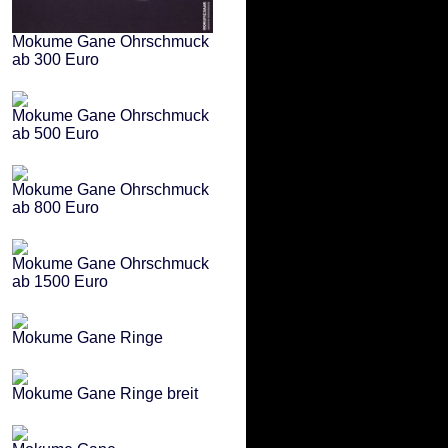
Mokume Gane Ohrschmuck
ab 300 Euro
Mokume Gane Ohrschmuck
ab 500 Euro
Mokume Gane Ohrschmuck
ab 800 Euro
Mokume Gane Ohrschmuck
ab 1500 Euro
Mokume Gane Ringe
Mokume Gane Ringe breit