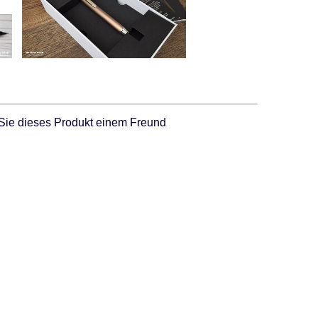
Sie dieses Produkt einem Freund