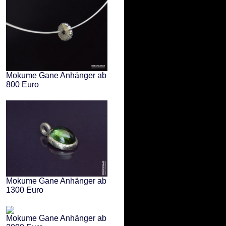
Mokume Gane Anhänger ab
800 Euro
Mokume Gane Anhänger ab
1300 Euro
Mokume Gane Anhänger ab