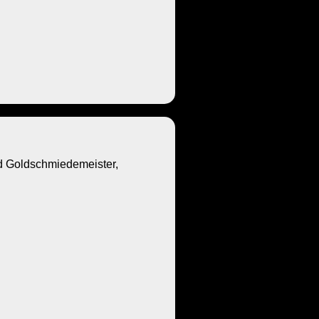
Goldschmiedemeister,