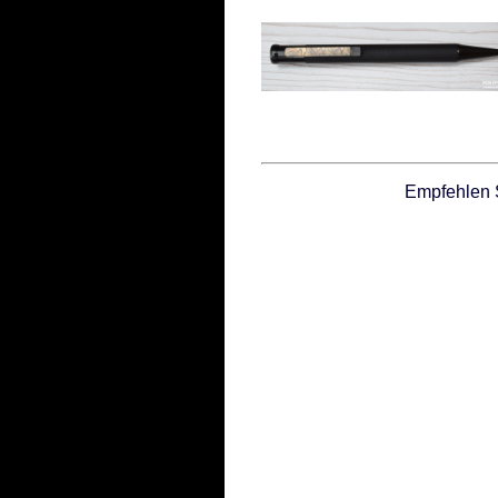
Empfehlen 