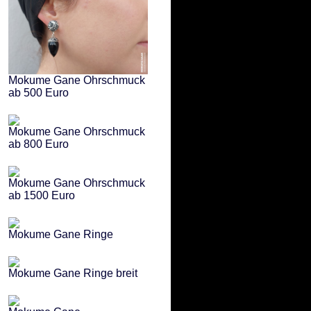
Mokume Gane Ohrschmuck
ab 500 Euro
Mokume Gane Ohrschmuck
ab 800 Euro
Mokume Gane Ohrschmuck
ab 1500 Euro
Mokume Gane Ringe
Mokume Gane Ringe breit