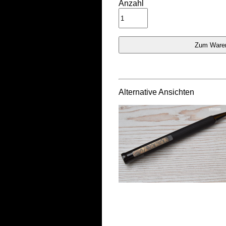
Anzahl
Alternative Ansichten