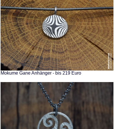
Mokume Gane Anhänger - bis 219 Euro