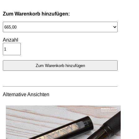
Zum Warenkorb hinzufügen:
Anzahl
Alternative Ansichten