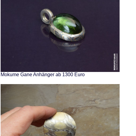
Mokume Gane Anhänger ab 1300 Euro