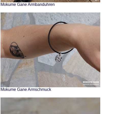
Mokume Gane Armbanduhren
Mokume Gane Armschmuck