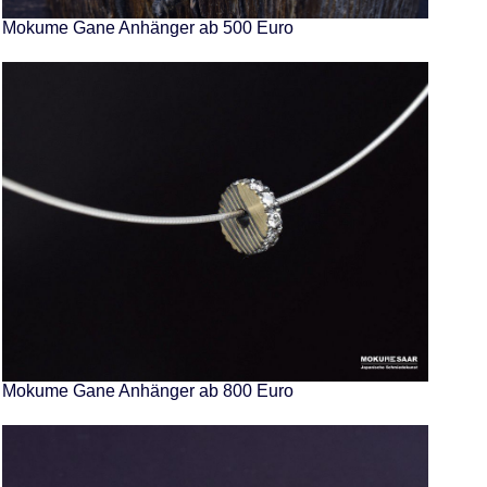
Mokume Gane Anhänger ab 500 Euro
Mokume Gane Anhänger ab 800 Euro