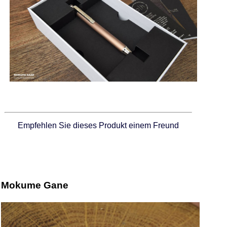
Empfehlen Sie dieses Produkt einem Freund
Mokume Gane