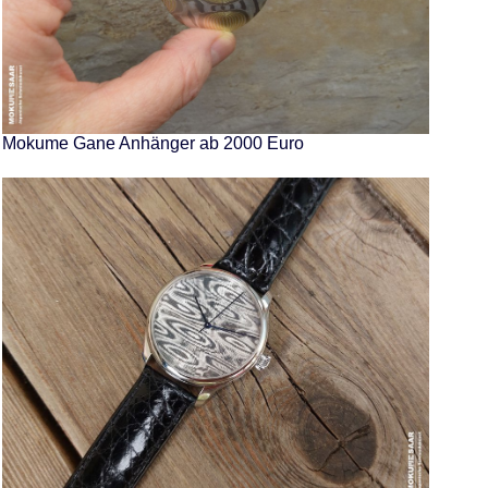
Mokume Gane Anhänger ab 2000 Euro