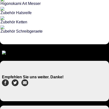
Higonokami Art Messer
Zubehör Halsreife
Zubehör Ketten
Zubehör Schreibgeraete
Empfehlen Sie uns weiter. Danke!