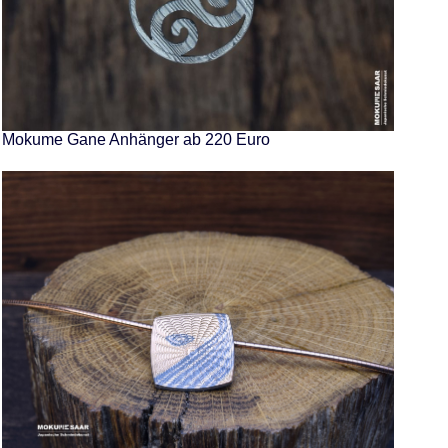
Mokume Gane Anhänger ab 220 Euro