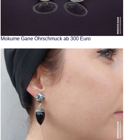
Mokume Gane Ohrschmuck ab 300 Euro