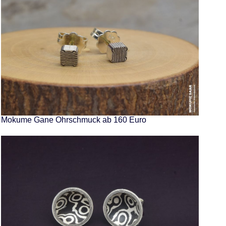
Mokume Gane Ohrschmuck ab 160 Euro