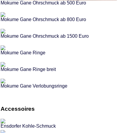
Mokume Gane Ohrschmuck ab 500 Euro
Mokume Gane Ohrschmuck ab 800 Euro
Mokume Gane Ohrschmuck ab 1500 Euro
Mokume Gane Ringe
Mokume Gane Ringe breit
Mokume Gane Verlobungsringe
Accessoires
Ensdorfer Kohle-Schmuck