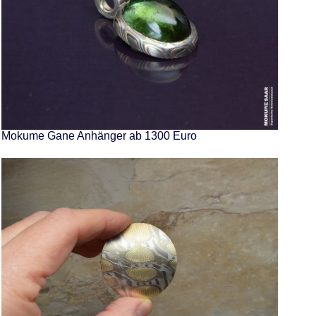
Mokume Gane Anhänger ab 1300 Euro