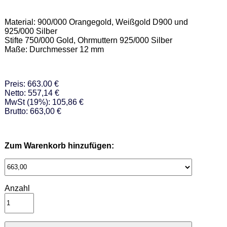
Material: 900/000 Orangegold, Weißgold D900 und 
925/000 Silber  

Stifte 750/000 Gold, Ohrmuttern 925/000 Silber  

Maße: Durchmesser 12 mm
Preis: 663.00 €
Netto: 557,14 €
MwSt (19%): 105,86 €
Brutto: 663,00 €
Zum Warenkorb hinzufügen:
Anzahl