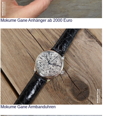
Mokume Gane Anhänger ab 2000 Euro
Mokume Gane Armbanduhren