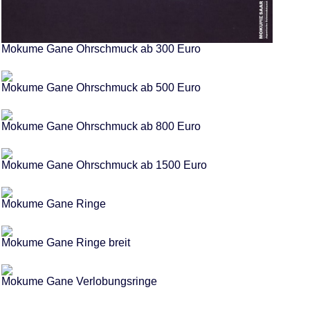
Mokume Gane Ohrschmuck ab 300 Euro
Mokume Gane Ohrschmuck ab 500 Euro
Mokume Gane Ohrschmuck ab 800 Euro
Mokume Gane Ohrschmuck ab 1500 Euro
Mokume Gane Ringe
Mokume Gane Ringe breit
Mokume Gane Verlobungsringe