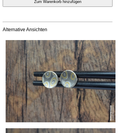
Alternative Ansichten