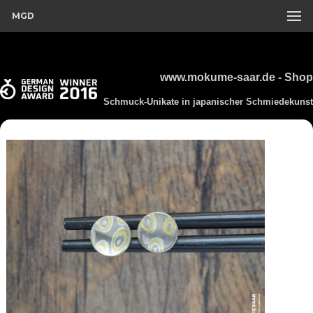
MGD
www.mokume-saar.de - Shop
Schmuck-Unikate in japanischer Schmiedekunst