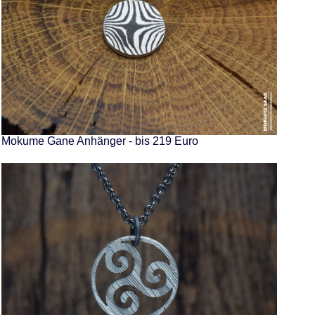
Mokume Gane Anhänger - bis 219 Euro