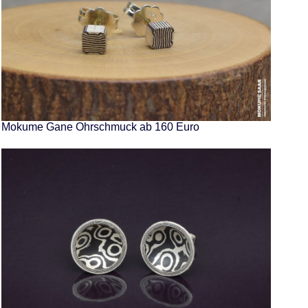
Mokume Gane Ohrschmuck ab 160 Euro