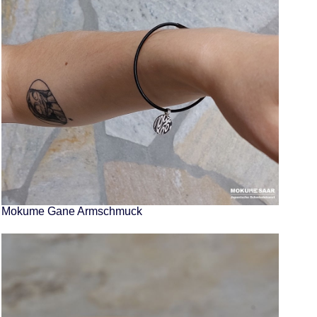
Mokume Gane Armschmuck