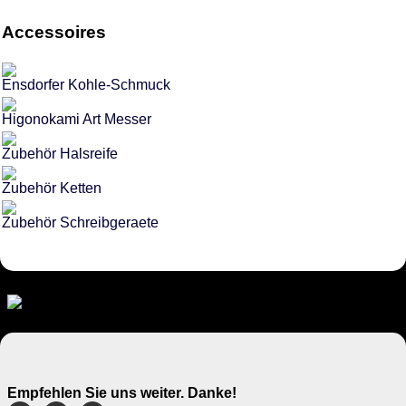
Accessoires
Ensdorfer Kohle-Schmuck
Higonokami Art Messer
Zubehör Halsreife
Zubehör Ketten
Zubehör Schreibgeraete
Empfehlen Sie uns weiter. Danke!