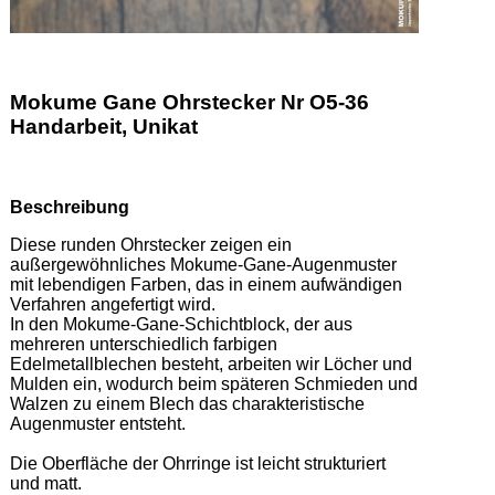
Mokume Gane Ohrstecker Nr O5-36
Handarbeit, Unikat
Beschreibung
Diese runden Ohrstecker zeigen ein 
außergewöhnliches Mokume-Gane-Augenmuster 
mit lebendigen Farben, das in einem aufwändigen 
Verfahren angefertigt wird.  

In den Mokume-Gane-Schichtblock, der aus 
mehreren unterschiedlich farbigen 
Edelmetallblechen besteht, arbeiten wir Löcher und 
Mulden ein, wodurch beim späteren Schmieden und 
Walzen zu einem Blech das charakteristische 
Augenmuster entsteht.  

Die Oberfläche der Ohrringe ist leicht strukturiert 
und matt. 
