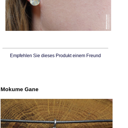
Empfehlen Sie dieses Produkt einem Freund
Mokume Gane