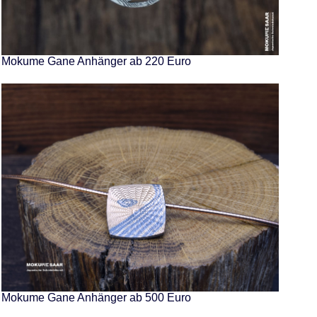
Mokume Gane Anhänger ab 220 Euro
Mokume Gane Anhänger ab 500 Euro