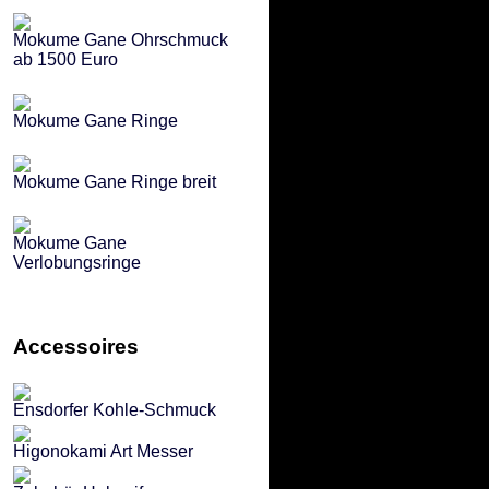
Mokume Gane Ohrschmuck
ab 1500 Euro
Mokume Gane Ringe
Mokume Gane Ringe breit
Mokume Gane
Verlobungsringe
Accessoires
Ensdorfer Kohle-Schmuck
Higonokami Art Messer