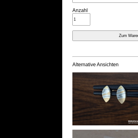
Anzahl
Alternative Ansichten