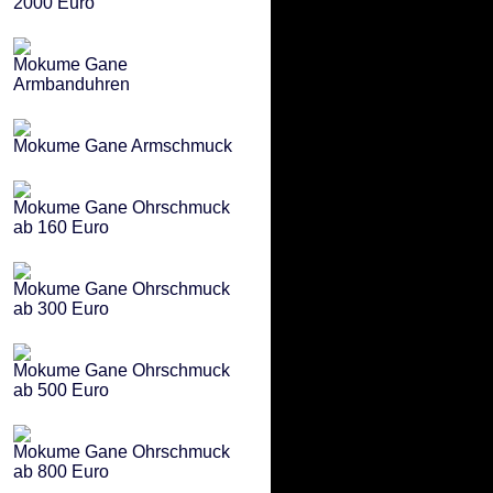
2000 Euro
Mokume Gane
Armbanduhren
Mokume Gane Armschmuck
Mokume Gane Ohrschmuck
ab 160 Euro
Mokume Gane Ohrschmuck
ab 300 Euro
Mokume Gane Ohrschmuck
ab 500 Euro
Mokume Gane Ohrschmuck
ab 800 Euro