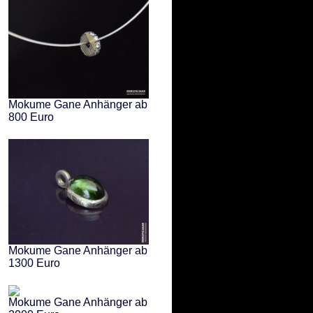
Mokume Gane Anhänger ab
800 Euro
Mokume Gane Anhänger ab
1300 Euro
Mokume Gane Anhänger ab