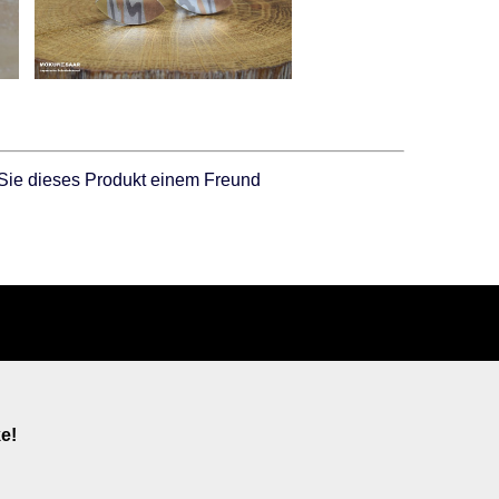
Sie dieses Produkt einem Freund
e!