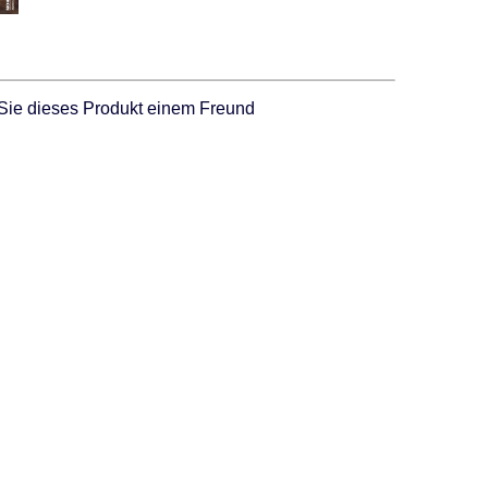
Sie dieses Produkt einem Freund