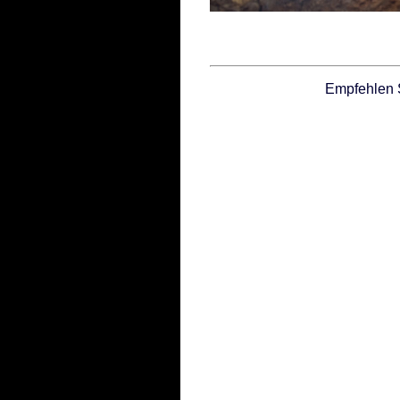
Empfehlen 