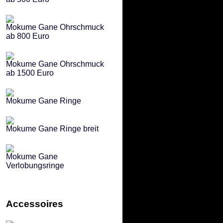
Mokume Gane Ohrschmuck
ab 800 Euro
Mokume Gane Ohrschmuck
ab 1500 Euro
Mokume Gane Ringe
Mokume Gane Ringe breit
Mokume Gane
Verlobungsringe
Accessoires