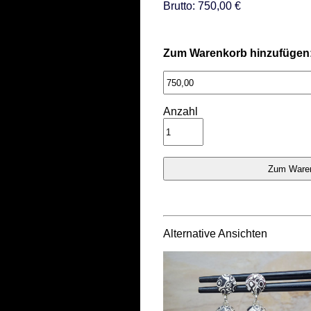
Brutto: 750,00 €
Zum Warenkorb hinzufügen
Anzahl
Alternative Ansichten