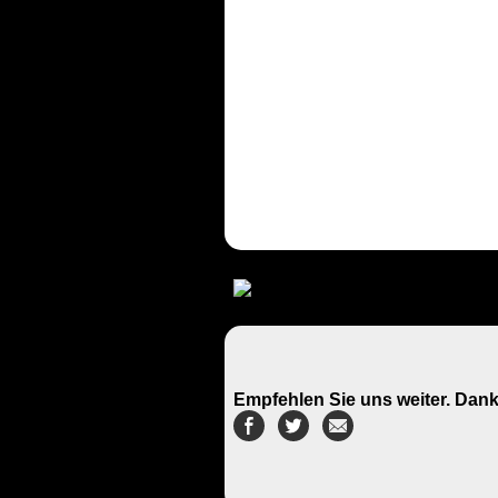
Empfehlen Sie uns weiter. Dank