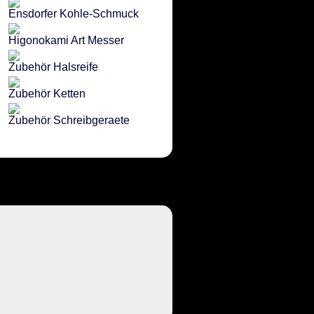
Ensdorfer Kohle-Schmuck
Higonokami Art Messer
Zubehör Halsreife
Zubehör Ketten
Zubehör Schreibgeraete