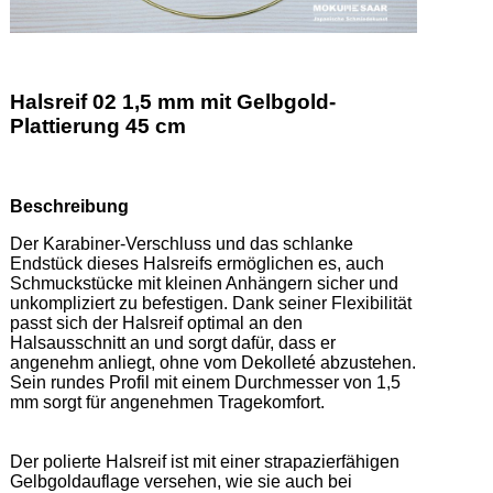
Halsreif 02 1,5 mm mit Gelbgold-
Plattierung 45 cm
Beschreibung
Der Karabiner-Verschluss und das schlanke 
Endstück dieses Halsreifs ermöglichen es, auch 
Schmuckstücke mit kleinen Anhängern sicher und 
unkompliziert zu befestigen. Dank seiner Flexibilität 
passt sich der Halsreif optimal an den 
Halsausschnitt an und sorgt dafür, dass er 
angenehm anliegt, ohne vom Dekolleté abzustehen. 
Sein rundes Profil mit einem Durchmesser von 1,5 
mm sorgt für angenehmen Tragekomfort. 

Der polierte Halsreif ist mit einer strapazierfähigen 
Gelbgoldauflage versehen, wie sie auch bei 