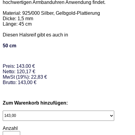
hochwertigen Armbanduhren Anwendung findet. 

Material: 925/000 Silber, Gelbgold-Plattierung  

Dicke: 1,5 mm 

Länge: 45 cm 

Diesen Halsreif gibt es auch in  

50 cm
Preis: 143.00 €
Netto: 120,17 €
MwSt (19%): 22,83 €
Brutto: 143,00 €
Zum Warenkorb hinzufügen:
Anzahl