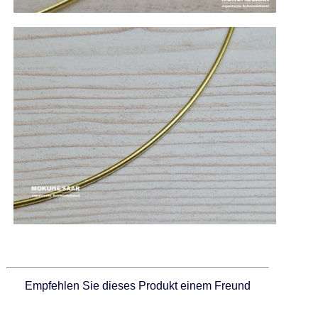
Empfehlen Sie dieses Produkt einem Freund