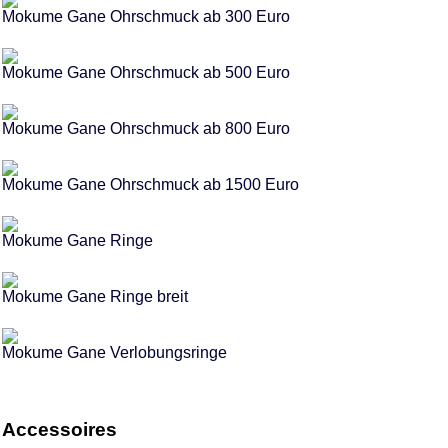
Mokume Gane Ohrschmuck ab 300 Euro
Mokume Gane Ohrschmuck ab 500 Euro
Mokume Gane Ohrschmuck ab 800 Euro
Mokume Gane Ohrschmuck ab 1500 Euro
Mokume Gane Ringe
Mokume Gane Ringe breit
Mokume Gane Verlobungsringe
Accessoires