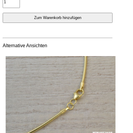
Alternative Ansichten