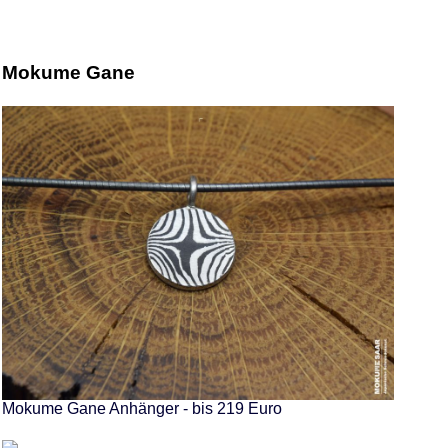
Mokume Gane
Mokume Gane Anhänger - bis 219 Euro