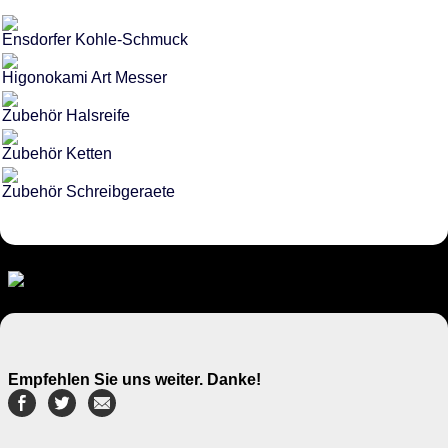
Ensdorfer Kohle-Schmuck
Higonokami Art Messer
Zubehör Halsreife
Zubehör Ketten
Zubehör Schreibgeraete
Empfehlen Sie uns weiter. Danke!