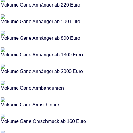
Mokume Gane Anhänger ab 220 Euro
Mokume Gane Anhänger ab 500 Euro
Mokume Gane Anhänger ab 800 Euro
Mokume Gane Anhänger ab 1300 Euro
Mokume Gane Anhänger ab 2000 Euro
Mokume Gane Armbanduhren
Mokume Gane Armschmuck
Mokume Gane Ohrschmuck ab 160 Euro