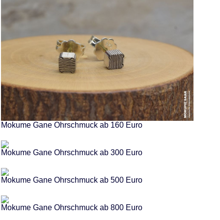
Mokume Gane Ohrschmuck ab 160 Euro
Mokume Gane Ohrschmuck ab 300 Euro
Mokume Gane Ohrschmuck ab 500 Euro
Mokume Gane Ohrschmuck ab 800 Euro