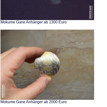
Mokume Gane Anhänger ab 1300 Euro
Mokume Gane Anhänger ab 2000 Euro