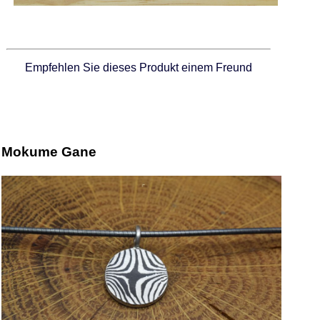
Empfehlen Sie dieses Produkt einem Freund
Mokume Gane