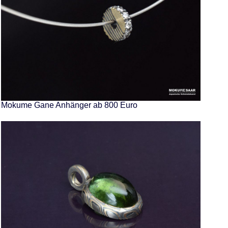
Mokume Gane Anhänger ab 800 Euro