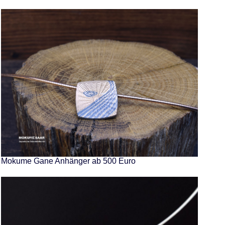
Mokume Gane Anhänger ab 500 Euro