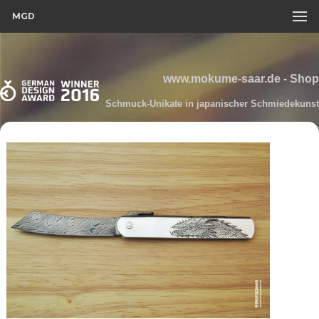
MGD
www.mokume-saar.de - Shop
Schmuck-Unikate in japanischer Schmiedekunst