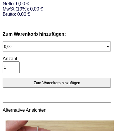
Netto: 0,00 €
MwSt (19%): 0,00 €
Brutto: 0,00 €
Zum Warenkorb hinzufügen:
Anzahl
Alternative Ansichten