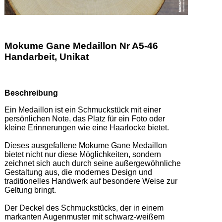
Mokume Gane Medaillon Nr A5-46
Handarbeit, Unikat
Beschreibung
Ein Medaillon ist ein Schmuckstück mit einer 
persönlichen Note, das Platz für ein Foto oder 
kleine Erinnerungen wie eine Haarlocke bietet.  

Dieses ausgefallene Mokume Gane Medaillon 
bietet nicht nur diese Möglichkeiten, sondern 
zeichnet sich auch durch seine außergewöhnliche 
Gestaltung aus, die modernes Design und 
traditionelles Handwerk auf besondere Weise zur 
Geltung bringt. 

Der Deckel des Schmuckstücks, der in einem 
markanten Augenmuster mit schwarz-weißem 