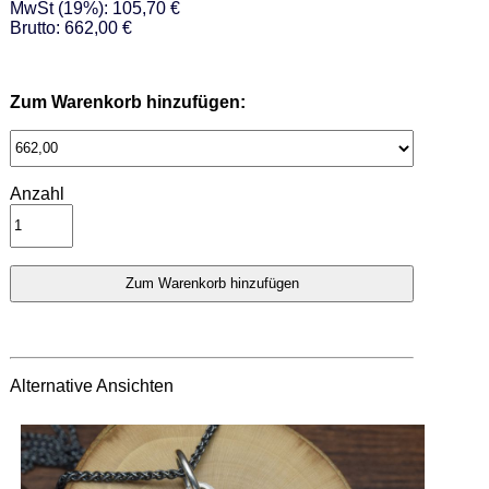
MwSt (19%): 105,70 €
Brutto: 662,00 €
Zum Warenkorb hinzufügen:
Anzahl
Alternative Ansichten