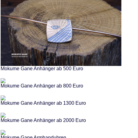
Mokume Gane Anhänger ab 500 Euro
Mokume Gane Anhänger ab 800 Euro
Mokume Gane Anhänger ab 1300 Euro
Mokume Gane Anhänger ab 2000 Euro
Mokume Gane Armbanduhren