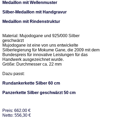
Medaillon mit Wellenmuster
Silber-Medaillon mit Handgravur
Medaillon mit Rindenstruktur
Material: Mujodogane und 925/000 Silber 
geschwärzt 

Mujodogane ist eine von uns entwickelte 
Silberlegierung für Mokume Gane, die 2009 mit dem 
Bundespreis für innovative Leistungen für das 
Handwerk ausgezeichnet wurde. 

Größe: Durchmesser ca. 22 mm 

Dazu passt: 

Rundankerkette Silber 60 cm
Panzerkette Silber geschwärzt 50 cm
Preis: 662.00 €
Netto: 556,30 €