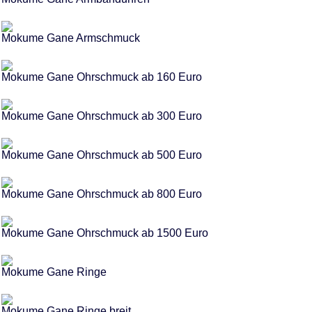
Mokume Gane Armschmuck
Mokume Gane Ohrschmuck ab 160 Euro
Mokume Gane Ohrschmuck ab 300 Euro
Mokume Gane Ohrschmuck ab 500 Euro
Mokume Gane Ohrschmuck ab 800 Euro
Mokume Gane Ohrschmuck ab 1500 Euro
Mokume Gane Ringe
Mokume Gane Ringe breit