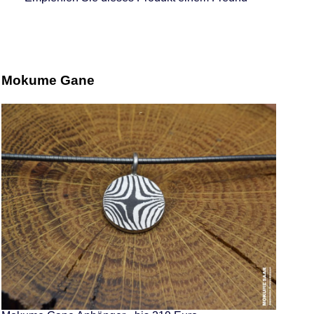
Mokume Gane