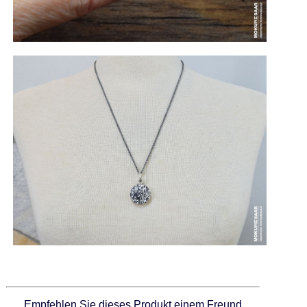
Empfehlen Sie dieses Produkt einem Freund