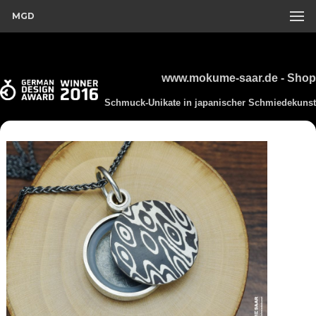
MGD
www.mokume-saar.de - Shop
Schmuck-Unikate in japanischer Schmiedekunst