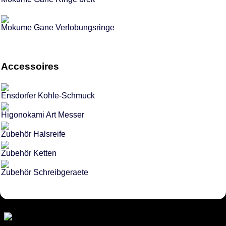
Mokume Gane Verlobungsringe
Accessoires
Ensdorfer Kohle-Schmuck
Higonokami Art Messer
Zubehör Halsreife
Zubehör Ketten
Zubehör Schreibgeraete