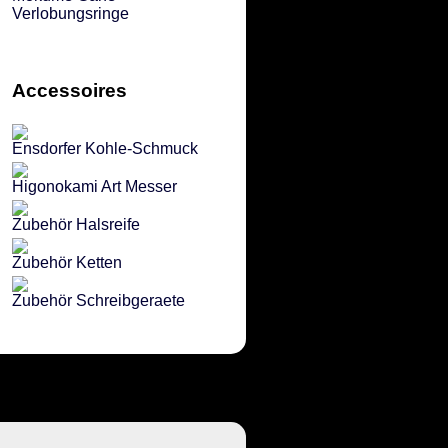
Verlobungsringe
Accessoires
Ensdorfer Kohle-Schmuck
Higonokami Art Messer
Zubehör Halsreife
Zubehör Ketten
Zubehör Schreibgeraete