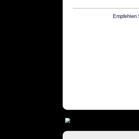
Empfehlen 