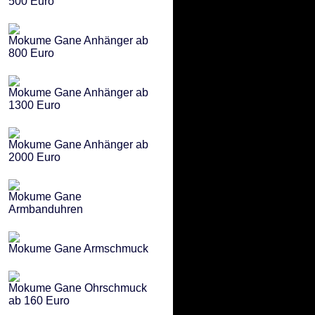
500 Euro
Mokume Gane Anhänger ab
800 Euro
Mokume Gane Anhänger ab
1300 Euro
Mokume Gane Anhänger ab
2000 Euro
Mokume Gane
Armbanduhren
Mokume Gane Armschmuck
Mokume Gane Ohrschmuck
ab 160 Euro