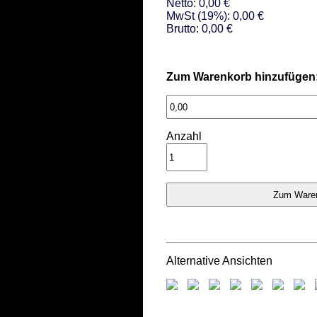
Netto: 0,00 €
MwSt (19%): 0,00 €
Brutto: 0,00 €
Zum Warenkorb hinzufügen
Anzahl
Alternative Ansichten