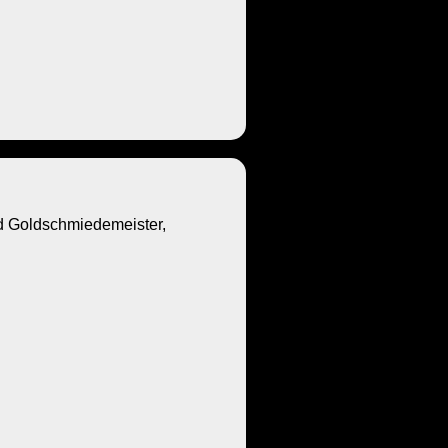
Goldschmiedemeister,