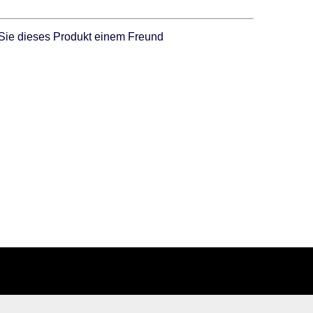
Sie dieses Produkt einem Freund