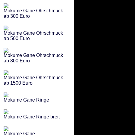
Mokume Gane Ohrschmuck
ab 300 Euro
Mokume Gane Ohrschmuck
ab 500 Euro
Mokume Gane Ohrschmuck
ab 800 Euro
Mokume Gane Ohrschmuck
ab 1500 Euro
Mokume Gane Ringe
Mokume Gane Ringe breit
Mokume Gane