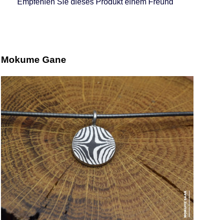
Empfehlen Sie dieses Produkt einem Freund
Mokume Gane