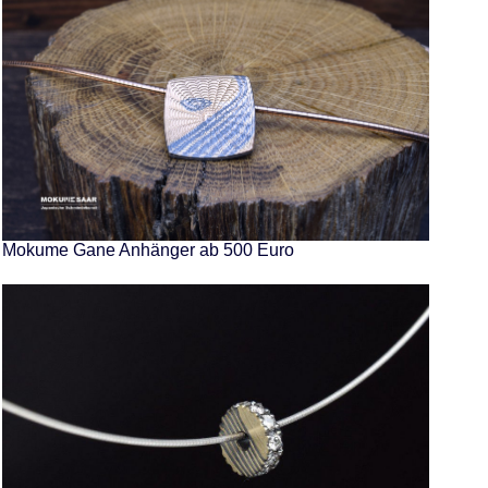
Mokume Gane Anhänger ab 500 Euro