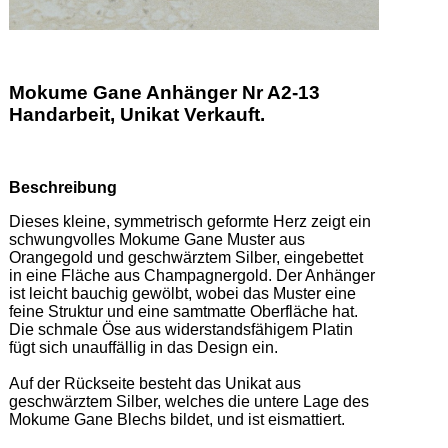
Mokume Gane Anhänger Nr A2-13
Handarbeit, Unikat Verkauft.
Beschreibung
Dieses kleine, symmetrisch geformte Herz zeigt ein 
schwungvolles Mokume Gane Muster aus 
Orangegold und geschwärztem Silber, eingebettet 
in eine Fläche aus Champagnergold. Der Anhänger 
ist leicht bauchig gewölbt, wobei das Muster eine 
feine Struktur und eine samtmatte Oberfläche hat.  

Die schmale Öse aus widerstandsfähigem Platin 
fügt sich unauffällig in das Design ein.  

Auf der Rückseite besteht das Unikat aus 
geschwärztem Silber, welches die untere Lage des 
Mokume Gane Blechs bildet, und ist eismattiert. 
