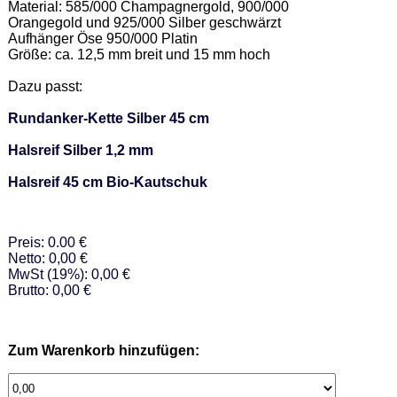
Material: 585/000 Champagnergold, 900/000 
Orangegold und 925/000 Silber geschwärzt 

Aufhänger Öse 950/000 Platin 

Größe: ca. 12,5 mm breit und 15 mm hoch 

Dazu passt: 

Rundanker-Kette Silber 45 cm
Halsreif Silber 1,2 mm
Halsreif 45 cm Bio-Kautschuk
Preis: 0.00 €
Netto: 0,00 €
MwSt (19%): 0,00 €
Brutto: 0,00 €
Zum Warenkorb hinzufügen: