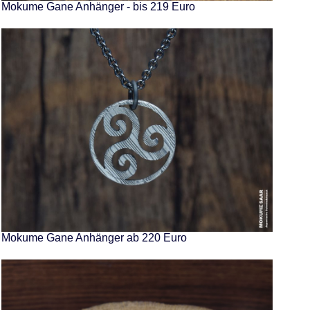
Mokume Gane Anhänger - bis 219 Euro
Mokume Gane Anhänger ab 220 Euro