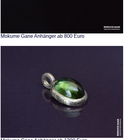
Mokume Gane Anhänger ab 800 Euro