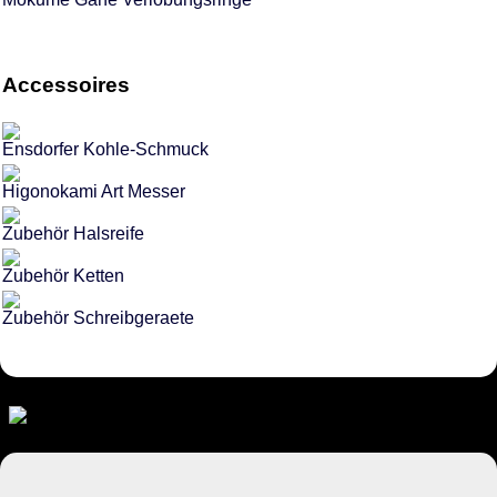
Accessoires
Ensdorfer Kohle-Schmuck
Higonokami Art Messer
Zubehör Halsreife
Zubehör Ketten
Zubehör Schreibgeraete