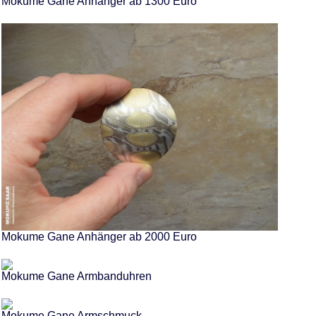
Mokume Gane Anhänger ab 1300 Euro
Mokume Gane Anhänger ab 2000 Euro
Mokume Gane Armbanduhren
Mokume Gane Armschmuck