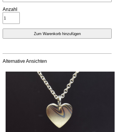
Anzahl
Alternative Ansichten