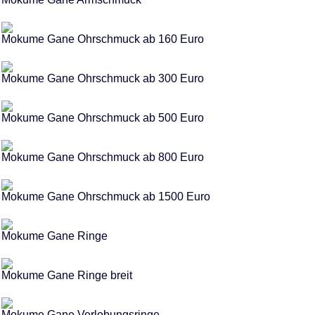
Mokume Gane Ohrschmuck ab 160 Euro
Mokume Gane Ohrschmuck ab 300 Euro
Mokume Gane Ohrschmuck ab 500 Euro
Mokume Gane Ohrschmuck ab 800 Euro
Mokume Gane Ohrschmuck ab 1500 Euro
Mokume Gane Ringe
Mokume Gane Ringe breit
Mokume Gane Verlobungsringe