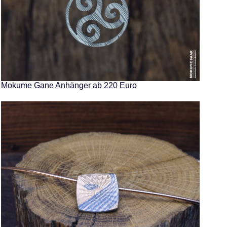
Mokume Gane Anhänger ab 220 Euro