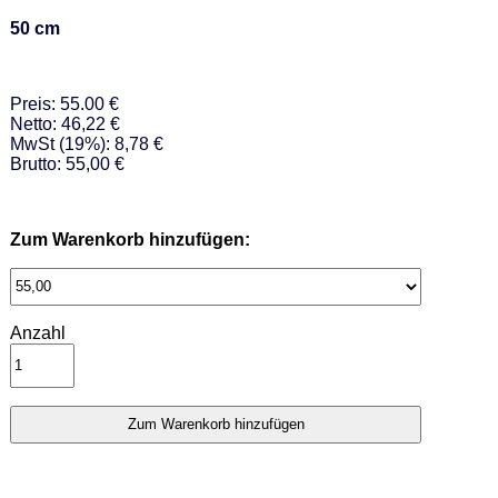
50 cm
Preis: 55.00 €
Netto: 46,22 €
MwSt (19%): 8,78 €
Brutto: 55,00 €
Zum Warenkorb hinzufügen:
Anzahl