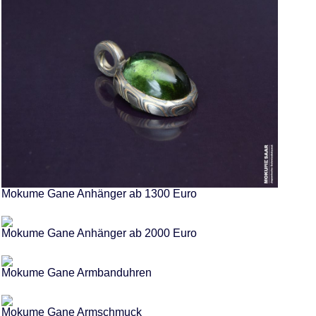
Mokume Gane Anhänger ab 1300 Euro
Mokume Gane Anhänger ab 2000 Euro
Mokume Gane Armbanduhren
Mokume Gane Armschmuck