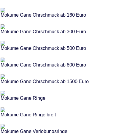
Mokume Gane Ohrschmuck ab 160 Euro
Mokume Gane Ohrschmuck ab 300 Euro
Mokume Gane Ohrschmuck ab 500 Euro
Mokume Gane Ohrschmuck ab 800 Euro
Mokume Gane Ohrschmuck ab 1500 Euro
Mokume Gane Ringe
Mokume Gane Ringe breit
Mokume Gane Verlobungsringe