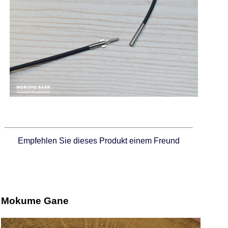
Empfehlen Sie dieses Produkt einem Freund
Mokume Gane