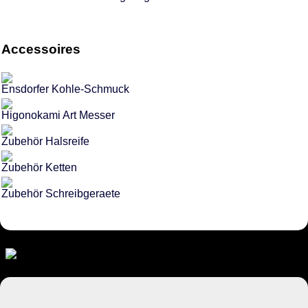
Accessoires
Ensdorfer Kohle-Schmuck
Higonokami Art Messer
Zubehör Halsreife
Zubehör Ketten
Zubehör Schreibgeraete