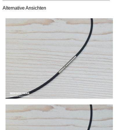
Alternative Ansichten