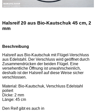
Halsreif 20 aus Bio-Kautschuk 45 cm, 2
mm
Beschreibung
Halsreif aus Bio-Kautschuk mit Flügel-Verschluss 
aus Edelstahl. Der Verschluss wird geöffnet durch 
Zusammendrücken der beiden Flügel. Eine 
versehentliche Öffnung ist unwahrscheinlich, 
deshalb ist der Halsreif auf diese Weise sicher 
verschlossen.  

Material: Bio-Kautschuk, Verschluss Edelstahl 
poliert 

Dicke: 2 mm 

Länge: 45 cm 

Den Reif gibt es auch in  
