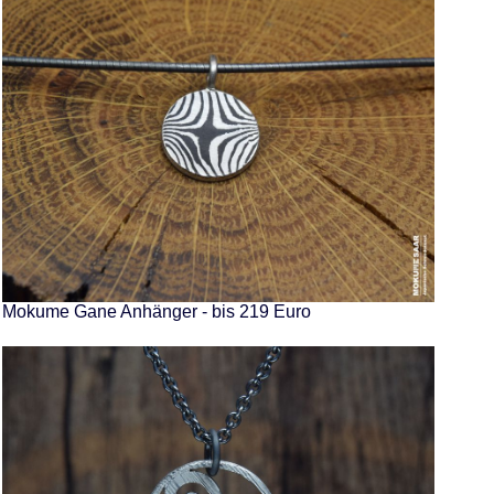
Mokume Gane Anhänger - bis 219 Euro