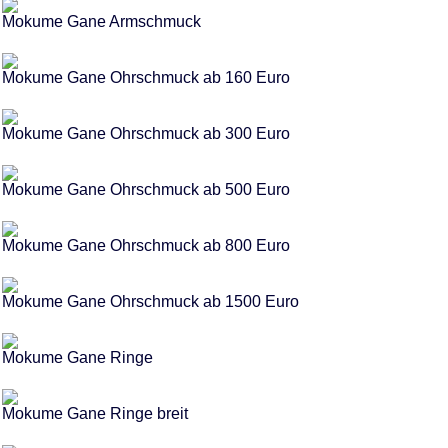
Mokume Gane Armschmuck
Mokume Gane Ohrschmuck ab 160 Euro
Mokume Gane Ohrschmuck ab 300 Euro
Mokume Gane Ohrschmuck ab 500 Euro
Mokume Gane Ohrschmuck ab 800 Euro
Mokume Gane Ohrschmuck ab 1500 Euro
Mokume Gane Ringe
Mokume Gane Ringe breit