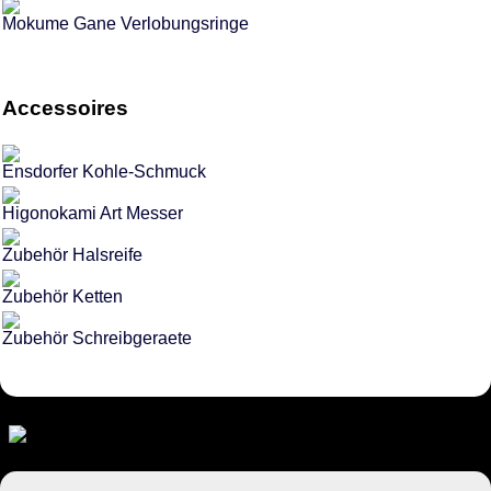
Mokume Gane Verlobungsringe
Accessoires
Ensdorfer Kohle-Schmuck
Higonokami Art Messer
Zubehör Halsreife
Zubehör Ketten
Zubehör Schreibgeraete