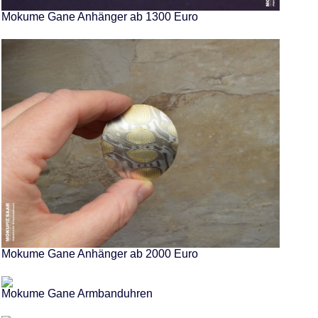
Mokume Gane Anhänger ab 1300 Euro
Mokume Gane Anhänger ab 2000 Euro
Mokume Gane Armbanduhren