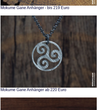
Mokume Gane Anhänger - bis 219 Euro
Mokume Gane Anhänger ab 220 Euro