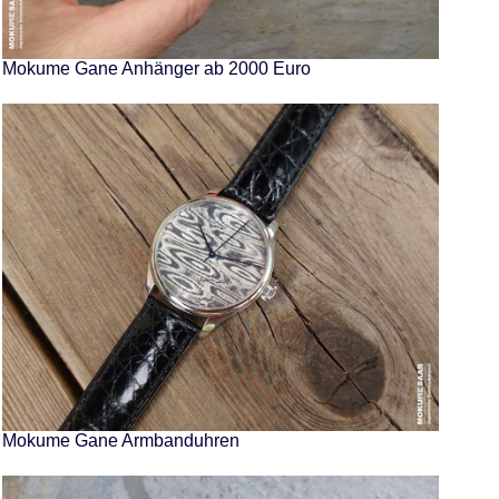
Mokume Gane Anhänger ab 2000 Euro
Mokume Gane Armbanduhren