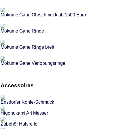
Mokume Gane Ohrschmuck ab 1500 Euro
Mokume Gane Ringe
Mokume Gane Ringe breit
Mokume Gane Verlobungsringe
Accessoires
Ensdorfer Kohle-Schmuck
Higonokami Art Messer
Zubehör Halsreife