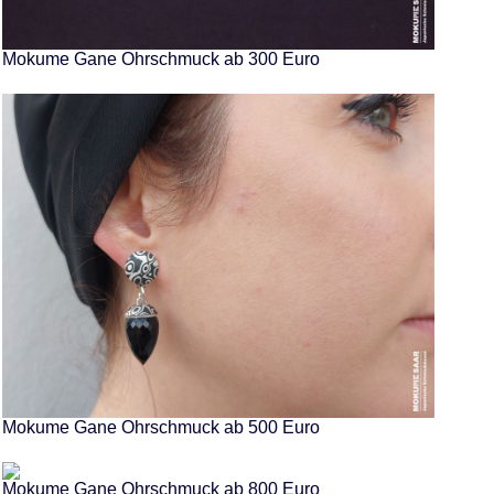
Mokume Gane Ohrschmuck ab 300 Euro
Mokume Gane Ohrschmuck ab 500 Euro
Mokume Gane Ohrschmuck ab 800 Euro