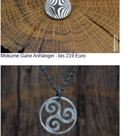
Mokume Gane Anhänger - bis 219 Euro