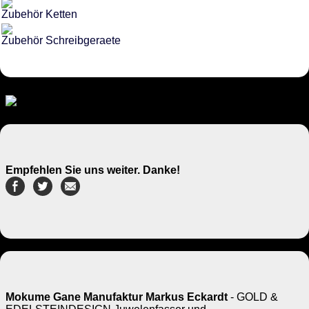
Zubehör Ketten
Zubehör Schreibgeraete
Empfehlen Sie uns weiter. Danke!
Mokume Gane Manufaktur Markus Eckardt
- GOLD &