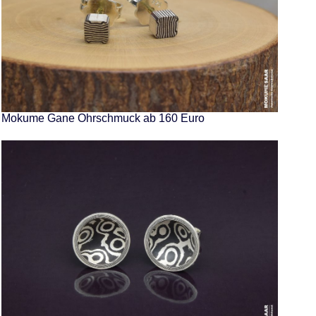
Mokume Gane Ohrschmuck ab 160 Euro