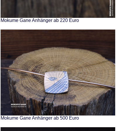
Mokume Gane Anhänger ab 220 Euro
Mokume Gane Anhänger ab 500 Euro