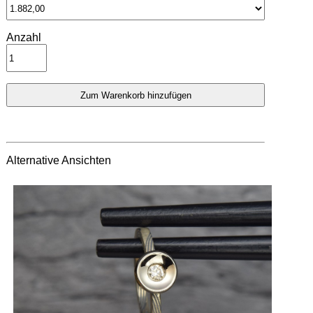
Anzahl
Alternative Ansichten