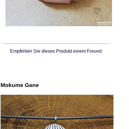
Empfehlen Sie dieses Produkt einem Freund
Mokume Gane