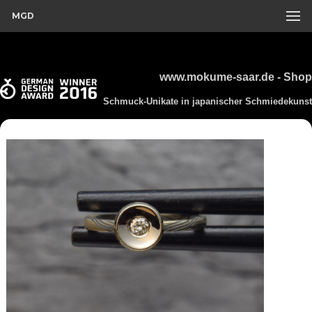
MGD
www.mokume-saar.de - Shop
Schmuck-Unikate in japanischer Schmiedekunst