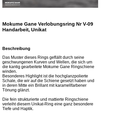
Mokume Gane Verlobungsring Nr V-09
Handarbeit, Unikat
Beschreibung
Das Muster dieses Rings geflällt durch seine 
geschwungenen Kurven und Wellen, die sich um 
die kantig gearbeitete Mokume Gane Ringschiene 
winden.  

Besonderes Highlight ist die hochglanzpolierte 
Schale, die wir auf die Schiene gesetzt haben und 
in deren Mitte ein Brillant mit karamellfarbener 
Tönung glänzt.  

Die fein strukturierte und mattierte Ringschiene 
verleiht diesem Unikat-Ring eine ganz besondere 
Tiefe und Haptik. 
