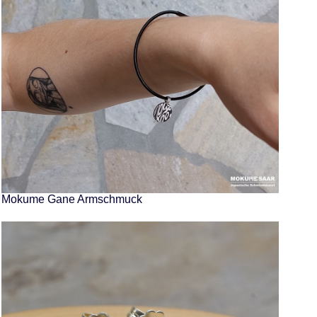
Mokume Gane Armschmuck