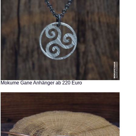
Mokume Gane Anhänger ab 220 Euro