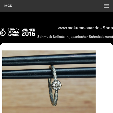
MGD
www.mokume-saar.de - Shop
Schmuck-Unikate in japanischer Schmiedekunst