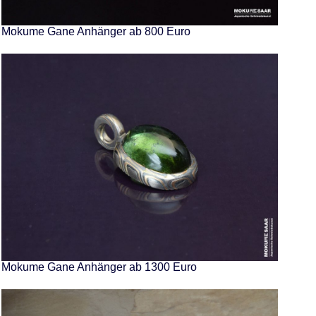
Mokume Gane Anhänger ab 800 Euro
Mokume Gane Anhänger ab 1300 Euro