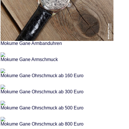
Mokume Gane Armbanduhren
Mokume Gane Armschmuck
Mokume Gane Ohrschmuck ab 160 Euro
Mokume Gane Ohrschmuck ab 300 Euro
Mokume Gane Ohrschmuck ab 500 Euro
Mokume Gane Ohrschmuck ab 800 Euro