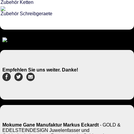
Zubehör Ketten
Zubehör Schreibgeraete
Empfehlen Sie uns weiter. Danke!
Mokume Gane Manufaktur Markus Eckardt
- GOLD &
EDELSTEINDESIGN Juwelenfasser und