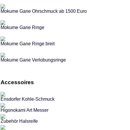
Mokume Gane Ohrschmuck ab 1500 Euro
Mokume Gane Ringe
Mokume Gane Ringe breit
Mokume Gane Verlobungsringe
Accessoires
Ensdorfer Kohle-Schmuck
Higonokami Art Messer
Zubehör Halsreife