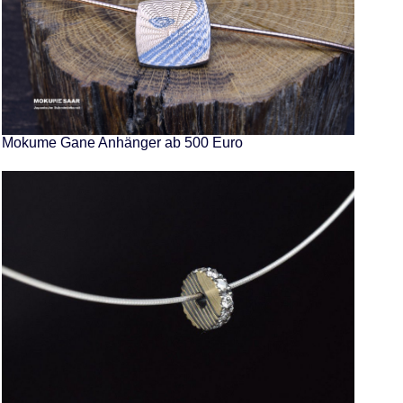
Mokume Gane Anhänger ab 500 Euro