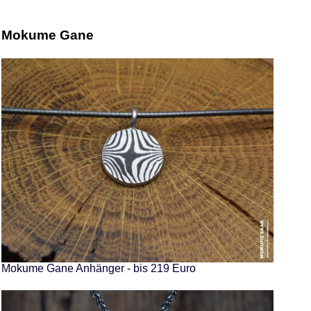
Mokume Gane
Mokume Gane Anhänger - bis 219 Euro