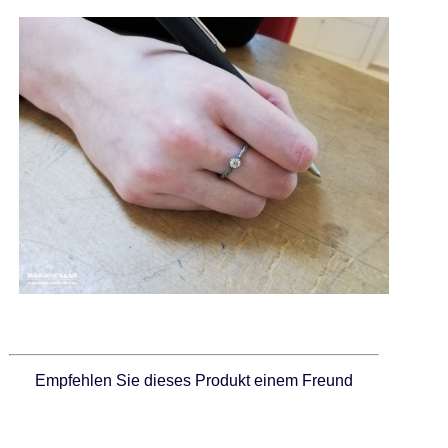
Empfehlen Sie dieses Produkt einem Freund