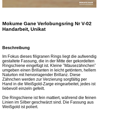
Mokume Gane Verlobungsring Nr V-02
Handarbeit, Unikat
Beschreibung
Im Fokus dieses filigranen Rings liegt die aufwendig 
gestaltete Fassung, die in der Mitte der gekordelten 
Ringschiene eingefügt ist. Kleine "Mäusezähnchen" 
umgeben einen Brillanten in leicht getöntem, hellem 
Naturton mit hervorragender Brillanz. Diese 
Zähnchen werden zur Verzierung sorgfältig per 
Hand in die Weißgold-Zarge eingearbeitet, jedes ist 
liebevoll einzeln gefeilt. 

Die Ringschiene ist fein mattiert, während die feinen 
Linien im Silber geschwärzt sind. Die Fassung aus 
Weißgold ist poliert. 
