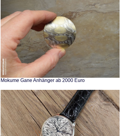
Mokume Gane Anhänger ab 2000 Euro