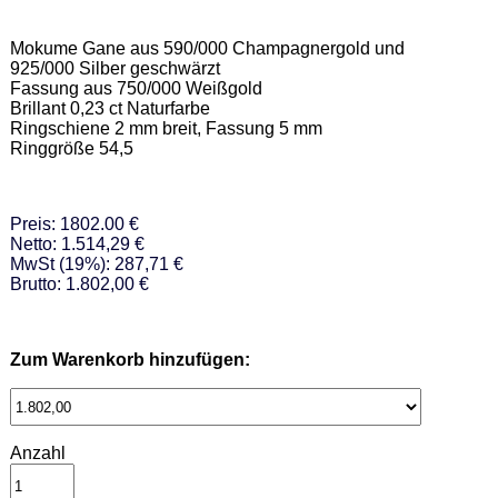
Mokume Gane aus 590/000 Champagnergold und 
925/000 Silber geschwärzt 

Fassung aus 750/000 Weißgold   

Brillant 0,23 ct Naturfarbe 

Ringschiene 2 mm breit, Fassung 5 mm 

Ringgröße 54,5
Preis: 1802.00 €
Netto: 1.514,29 €
MwSt (19%): 287,71 €
Brutto: 1.802,00 €
Zum Warenkorb hinzufügen:
Anzahl