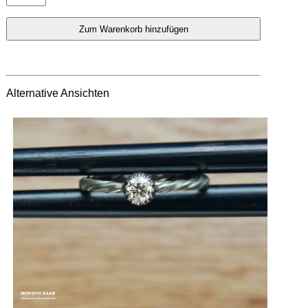
Alternative Ansichten