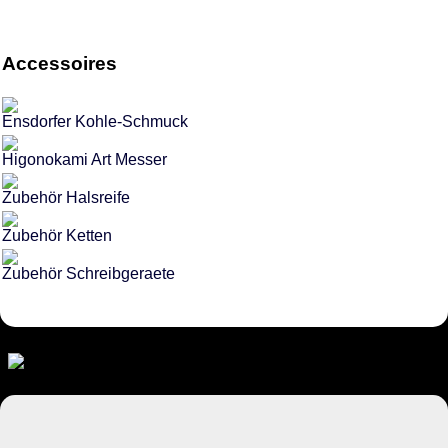
Accessoires
Ensdorfer Kohle-Schmuck
Higonokami Art Messer
Zubehör Halsreife
Zubehör Ketten
Zubehör Schreibgeraete