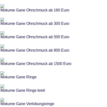
Mokume Gane Ohrschmuck ab 160 Euro
Mokume Gane Ohrschmuck ab 300 Euro
Mokume Gane Ohrschmuck ab 500 Euro
Mokume Gane Ohrschmuck ab 800 Euro
Mokume Gane Ohrschmuck ab 1500 Euro
Mokume Gane Ringe
Mokume Gane Ringe breit
Mokume Gane Verlobungsringe