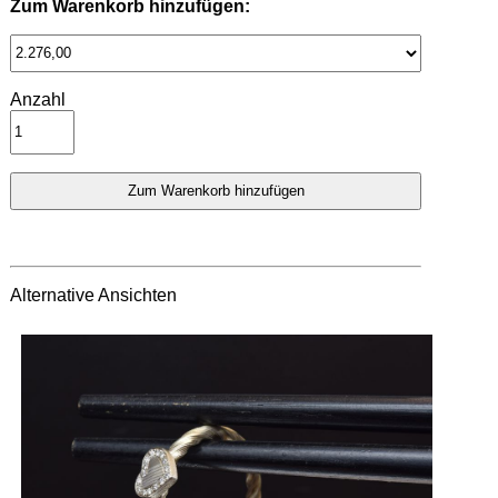
Zum Warenkorb hinzufügen:
Anzahl
Alternative Ansichten