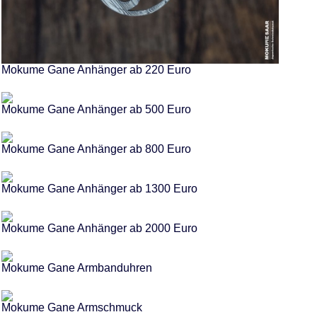
Mokume Gane Anhänger ab 220 Euro
Mokume Gane Anhänger ab 500 Euro
Mokume Gane Anhänger ab 800 Euro
Mokume Gane Anhänger ab 1300 Euro
Mokume Gane Anhänger ab 2000 Euro
Mokume Gane Armbanduhren
Mokume Gane Armschmuck