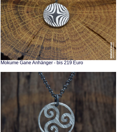
Mokume Gane Anhänger - bis 219 Euro