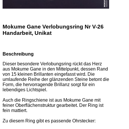
Mokume Gane Verlobungsring Nr V-26
Handarbeit, Unikat
Beschreibung
Dieser besondere Verlobungsring rückt das Herz 
aus Mokume Gane in den Mittelpunkt, dessen Rand 
von 15 kleinen Brillanten eingefasst wird. Die 
umlaufende Reihe der glänzenden Steine betont die 
Form, die hervorragende Brillanz sorgt für ein 
lebendiges Lichtspiel. 

Auch die Ringschiene ist aus Mokume Gane mit 
feiner Oberflächenstruktur gearbeitet. Der Ring ist 
fein mattiert. 

Zu diesem Ring gibt es passende Ohrstecker: 
