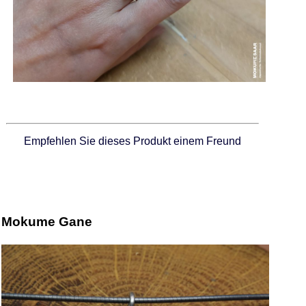
Empfehlen Sie dieses Produkt einem Freund
Mokume Gane