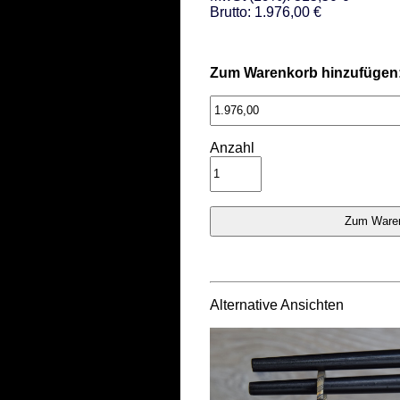
Brutto: 1.976,00 €
Zum Warenkorb hinzufügen
Anzahl
Alternative Ansichten