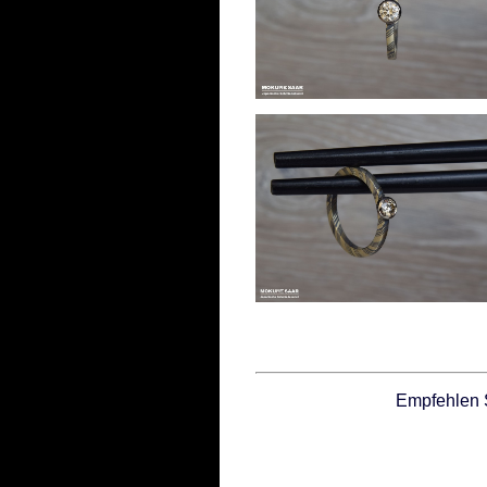
Empfehlen 