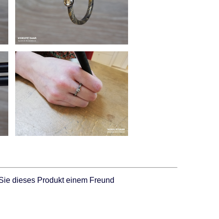
Sie dieses Produkt einem Freund