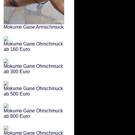
Mokume Gane Armschmuck
Mokume Gane Ohrschmuck
ab 160 Euro
Mokume Gane Ohrschmuck
ab 300 Euro
Mokume Gane Ohrschmuck
ab 500 Euro
Mokume Gane Ohrschmuck
ab 800 Euro
Mokume Gane Ohrschmuck