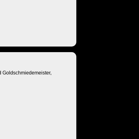
Goldschmiedemeister,