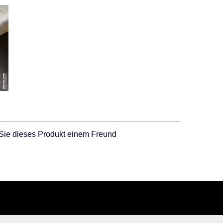
Sie dieses Produkt einem Freund