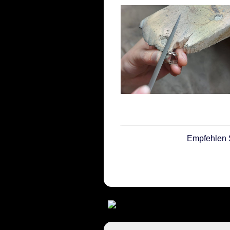
Empfehlen 