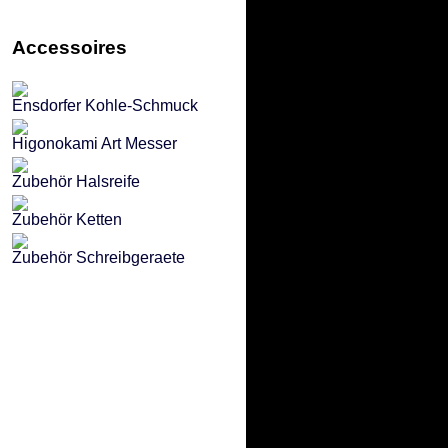
Accessoires
Ensdorfer Kohle-Schmuck
Higonokami Art Messer
Zubehör Halsreife
Zubehör Ketten
Zubehör Schreibgeraete