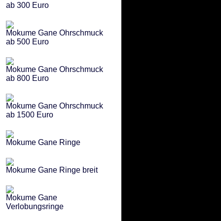
ab 300 Euro
Mokume Gane Ohrschmuck
ab 500 Euro
Mokume Gane Ohrschmuck
ab 800 Euro
Mokume Gane Ohrschmuck
ab 1500 Euro
Mokume Gane Ringe
Mokume Gane Ringe breit
Mokume Gane
Verlobungsringe