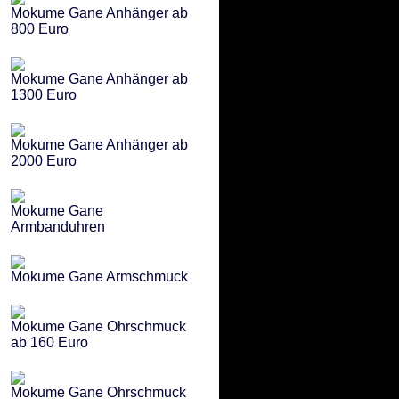
Mokume Gane Anhänger ab
800 Euro
Mokume Gane Anhänger ab
1300 Euro
Mokume Gane Anhänger ab
2000 Euro
Mokume Gane
Armbanduhren
Mokume Gane Armschmuck
Mokume Gane Ohrschmuck
ab 160 Euro
Mokume Gane Ohrschmuck