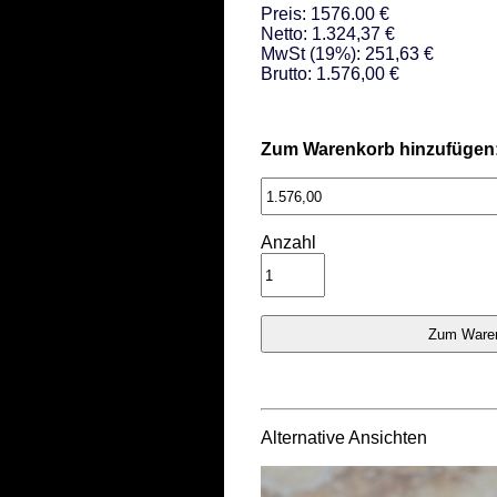
Preis: 1576.00 €
Netto: 1.324,37 €
MwSt (19%): 251,63 €
Brutto: 1.576,00 €
Zum Warenkorb hinzufügen
Anzahl
Alternative Ansichten