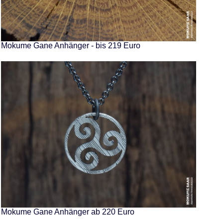
Mokume Gane Anhänger - bis 219 Euro
Mokume Gane Anhänger ab 220 Euro