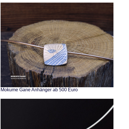
Mokume Gane Anhänger ab 500 Euro