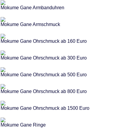
Mokume Gane Armbanduhren
Mokume Gane Armschmuck
Mokume Gane Ohrschmuck ab 160 Euro
Mokume Gane Ohrschmuck ab 300 Euro
Mokume Gane Ohrschmuck ab 500 Euro
Mokume Gane Ohrschmuck ab 800 Euro
Mokume Gane Ohrschmuck ab 1500 Euro
Mokume Gane Ringe