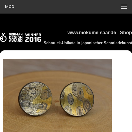
MGD
www.mokume-saar.de - Shop
Schmuck-Unikate in japanischer Schmiedekunst