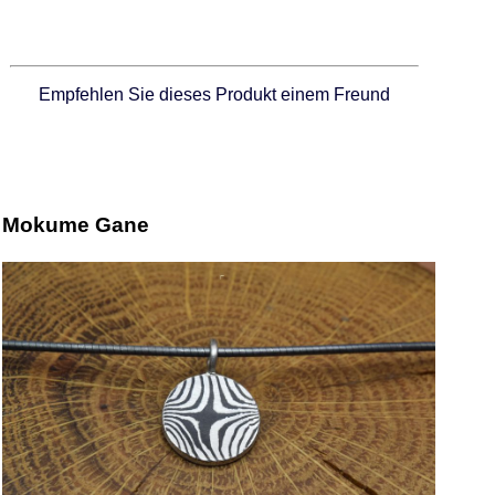
Empfehlen Sie dieses Produkt einem Freund
Mokume Gane