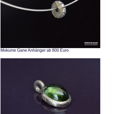
Mokume Gane Anhänger ab 800 Euro