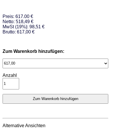
Preis: 617.00 €
Netto: 518,49 €
MwSt (19%): 98,51 €
Brutto: 617,00 €
Zum Warenkorb hinzufügen:
Anzahl
Alternative Ansichten