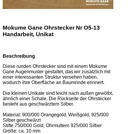
Mokume Gane Ohrstecker Nr O5-13
Handarbeit, Unikat
Beschreibung
Diese runden Ohrstecker sind mit einem Mokume 
Gane Augenmuster gestaltet, das wir zusätzlich mit 
einer interessanten Struktur versehen haben, 
wodurch ihre Oberfläche an Baumrinde erinnert.  

Die kleinen Unikate sind leicht nach außen gewölbt, 
ähnlich einer Schale. Die Rückseite der Ohrstecker 
besteht aus geschwärztem Silber. 

Material: 900/000 Orangegold, Weißgold, 925/000 
Silber geschwärzt 

Stifte 750/000 Gold, Ohrmuttern 925/000 Silber  

Größe: ca. 10 mm