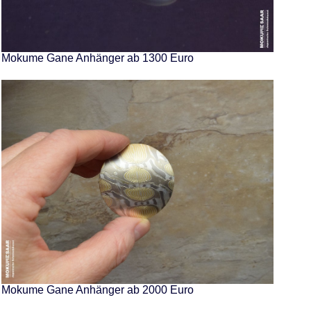
Mokume Gane Anhänger ab 1300 Euro
Mokume Gane Anhänger ab 2000 Euro