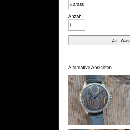
Anzahl
Alternative Ansichten