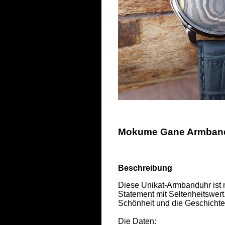
Mokume Gane Armbandu
Beschreibung
Diese Unikat-Armbanduhr ist ni
Statement mit Seltenheitswert
Schönheit und die Geschichte 
Die Daten: 
