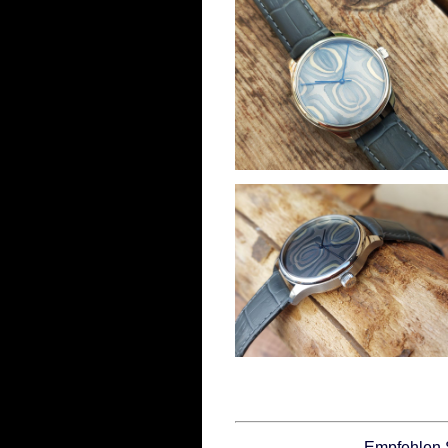
Empfehlen 