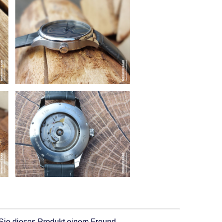
Sie dieses Produkt einem Freund