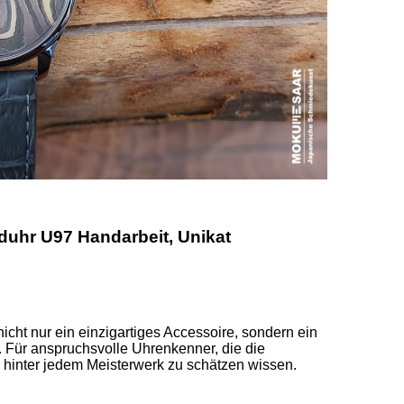
hr U97 Handarbeit, Unikat
cht nur ein einzigartiges Accessoire, sondern ein 
. Für anspruchsvolle Uhrenkenner, die die 
hinter jedem Meisterwerk zu schätzen wissen.  
