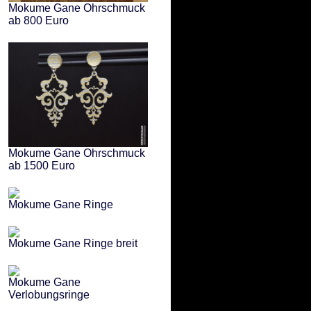
Mokume Gane Ohrschmuck
ab 800 Euro
Mokume Gane Ohrschmuck
ab 1500 Euro
Mokume Gane Ringe
Mokume Gane Ringe breit
Mokume Gane
Verlobungsringe