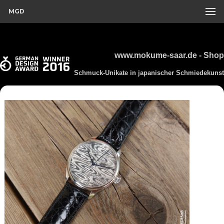
MGD
www.mokume-saar.de - Shop
Schmuck-Unikate in japanischer Schmiedekunst