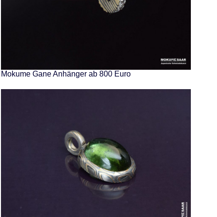
Mokume Gane Anhänger ab 800 Euro