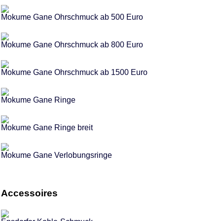
Mokume Gane Ohrschmuck ab 500 Euro
Mokume Gane Ohrschmuck ab 800 Euro
Mokume Gane Ohrschmuck ab 1500 Euro
Mokume Gane Ringe
Mokume Gane Ringe breit
Mokume Gane Verlobungsringe
Accessoires