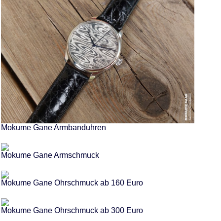
Mokume Gane Armbanduhren
Mokume Gane Armschmuck
Mokume Gane Ohrschmuck ab 160 Euro
Mokume Gane Ohrschmuck ab 300 Euro