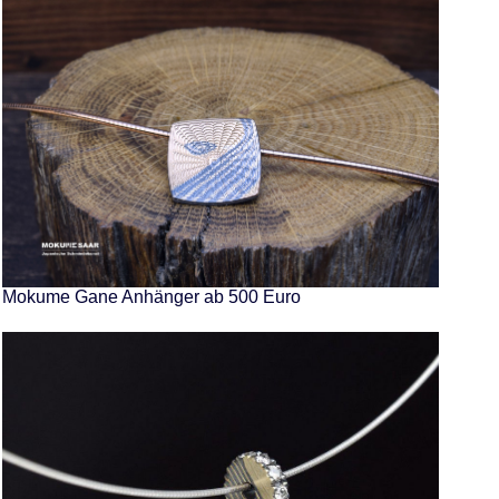
Mokume Gane Anhänger ab 500 Euro