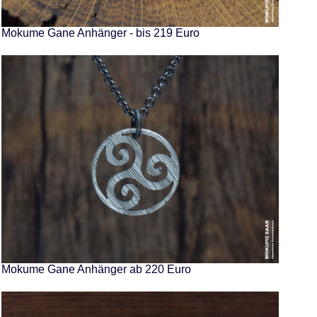
Mokume Gane Anhänger - bis 219 Euro
Mokume Gane Anhänger ab 220 Euro