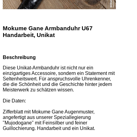
Mokume Gane Armbanduhr U67
Handarbeit, Unikat
Beschreibung
Diese Unikat-Armbanduhr ist nicht nur ein 
einzigartiges Accessoire, sondern ein Statement mit 
Seltenheitswert. Für anspruchsvolle Uhrenkenner, 
die die Schönheit und die Geschichte hinter jedem 
Meisterwerk zu schätzen wissen.  

Die Daten:  

Zifferblatt mit Mokume Gane Augenmuster, 
angefertigt aus unserer Speziallegierung 
"Mujodogane" mit Feinsilber und feiner 
Guillochierung. Handarbeit und ein Unikat. 
