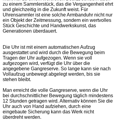
zu einem Sammlerstück, das die Vergangenheit ehrt 
und gleichzeitig in die Zukunft weist. Für 
Uhrensammler ist eine solche Armbanduhr nicht nur 
ein Objekt der Zeitmessung, sondern ein wertvolles 
Stück Geschichte und Handwerkskunst, das 
Generationen überdauert. 

Die Uhr ist mit einem automatischen Aufzug 
ausgestattet und wird durch die Bewegung beim 
Tragen der Uhr aufgezogen. Wenn sie voll 
aufgezogen wird, verfügt die Uhr über die 
angegebene Gangreserve. So lange kann sie nach 
Vollaufzug unbewegt abgelegt werden, bis sie 
stehen bleibt.  

Man erreicht die volle Gangreserve, wenn die Uhr 
bei durchschnittlicher Bewegung täglich mindestens 
12 Stunden getragen wird. Alternativ können Sie die 
Uhr auch von Hand aufziehen, durch eine 
eingebaute Sicherung kann das Werk nicht 
überdreht werden.