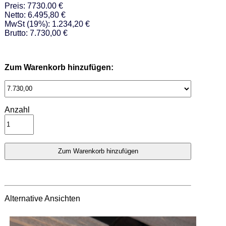
Preis: 7730.00 €
Netto: 6.495,80 €
MwSt (19%): 1.234,20 €
Brutto: 7.730,00 €
Zum Warenkorb hinzufügen:
Anzahl
Alternative Ansichten