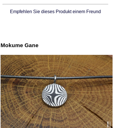
Empfehlen Sie dieses Produkt einem Freund
Mokume Gane