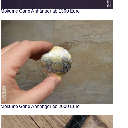
Mokume Gane Anhänger ab 1300 Euro
Mokume Gane Anhänger ab 2000 Euro