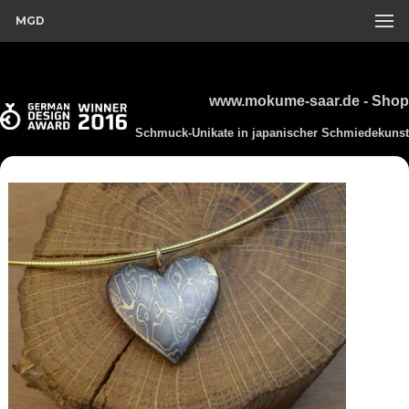
MGD
www.mokume-saar.de - Shop
Schmuck-Unikate in japanischer Schmiedekunst