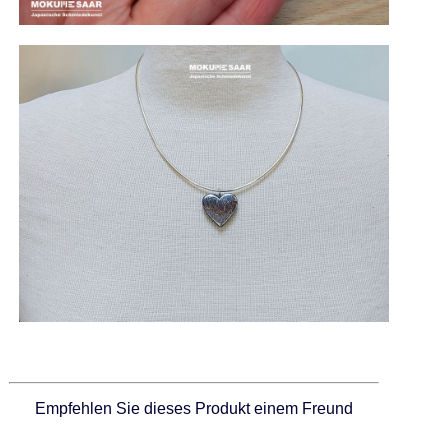
Empfehlen Sie dieses Produkt einem Freund