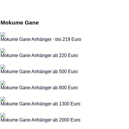
Mokume Gane
Mokume Gane Anhänger - bis 219 Euro
Mokume Gane Anhänger ab 220 Euro
Mokume Gane Anhänger ab 500 Euro
Mokume Gane Anhänger ab 800 Euro
Mokume Gane Anhänger ab 1300 Euro
Mokume Gane Anhänger ab 2000 Euro