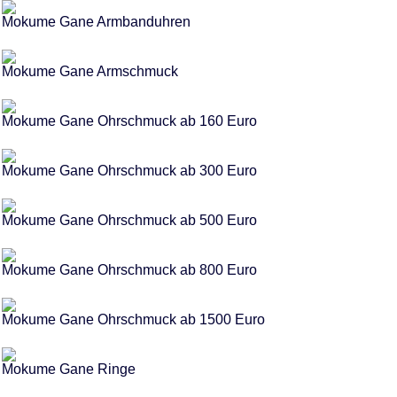
Mokume Gane Armbanduhren
Mokume Gane Armschmuck
Mokume Gane Ohrschmuck ab 160 Euro
Mokume Gane Ohrschmuck ab 300 Euro
Mokume Gane Ohrschmuck ab 500 Euro
Mokume Gane Ohrschmuck ab 800 Euro
Mokume Gane Ohrschmuck ab 1500 Euro
Mokume Gane Ringe