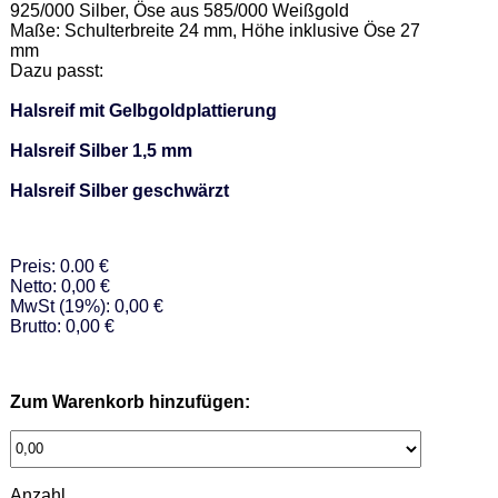
925/000 Silber, Öse aus 585/000 Weißgold  

Maße: Schulterbreite 24 mm, Höhe inklusive Öse 27 
mm  

Dazu passt: 

Halsreif mit Gelbgoldplattierung
Halsreif Silber 1,5 mm
Halsreif Silber geschwärzt
Preis: 0.00 €
Netto: 0,00 €
MwSt (19%): 0,00 €
Brutto: 0,00 €
Zum Warenkorb hinzufügen:
Anzahl