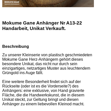
Mokume Gane Anhänger Nr A13-22
Handarbeit, Unikat Verkauft.
Beschreibung
Zu unserer Kleinserie von plastisch geschmiedeten 
Mokume Gane Herz-Anhängern gehört dieses 
besondere Unikat, das nicht nur durch sein 
einzigartiges, netzartiges Muster aus leuchtendem 
Grüngold ins Auge fällt.  

Eine weitere Besonderheit findet sich auf der 
Rückseite (oder ist es die Vorderseite?) des 
Anhängers: eine exklusive, von Hand gravierte 
Fläche, die die Handwerkskunst, die in diesem 
Unikat steckt, zur Geltung bringt und diesen 
Anhänger zu einem liebevollen Kleinod macht. 
