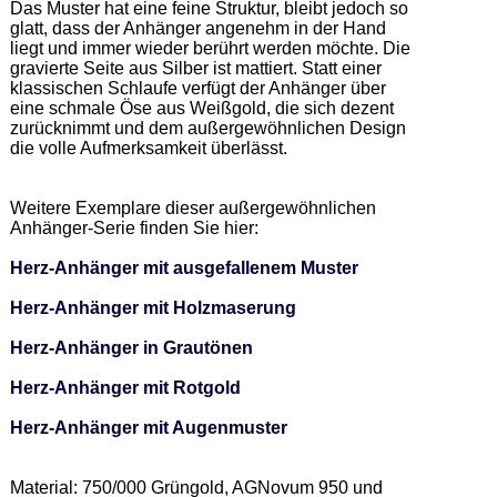
Das Muster hat eine feine Struktur, bleibt jedoch so 
glatt, dass der Anhänger angenehm in der Hand 
liegt und immer wieder berührt werden möchte. Die 
gravierte Seite aus Silber ist mattiert. Statt einer 
klassischen Schlaufe verfügt der Anhänger über 
eine schmale Öse aus Weißgold, die sich dezent 
zurücknimmt und dem außergewöhnlichen Design 
die volle Aufmerksamkeit überlässt. 

Weitere Exemplare dieser außergewöhnlichen 
Anhänger-Serie finden Sie hier: 

Herz-Anhänger mit ausgefallenem Muster
Herz-Anhänger mit Holzmaserung
Herz-Anhänger in Grautönen
Herz-Anhänger mit Rotgold
Herz-Anhänger mit Augenmuster
Material: 750/000 Grüngold, AGNovum 950 und 