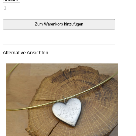
Alternative Ansichten