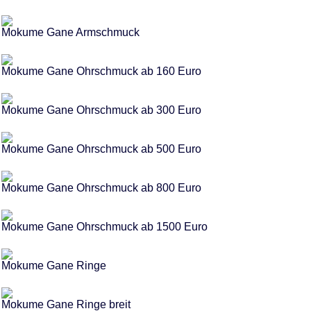
Mokume Gane Armschmuck
Mokume Gane Ohrschmuck ab 160 Euro
Mokume Gane Ohrschmuck ab 300 Euro
Mokume Gane Ohrschmuck ab 500 Euro
Mokume Gane Ohrschmuck ab 800 Euro
Mokume Gane Ohrschmuck ab 1500 Euro
Mokume Gane Ringe
Mokume Gane Ringe breit