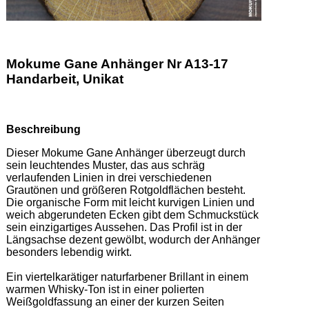
Mokume Gane Anhänger Nr A13-17
Handarbeit, Unikat
Beschreibung
Dieser Mokume Gane Anhänger überzeugt durch 
sein leuchtendes Muster, das aus schräg 
verlaufenden Linien in drei verschiedenen 
Grautönen und größeren Rotgoldflächen besteht. 
Die organische Form mit leicht kurvigen Linien und 
weich abgerundeten Ecken gibt dem Schmuckstück 
sein einzigartiges Aussehen. Das Profil ist in der 
Längsachse dezent gewölbt, wodurch der Anhänger 
besonders lebendig wirkt. 

Ein viertelkarätiger naturfarbener Brillant in einem 
warmen Whisky-Ton ist in einer polierten 
Weißgoldfassung an einer der kurzen Seiten 