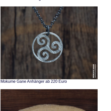
Mokume Gane Anhänger ab 220 Euro