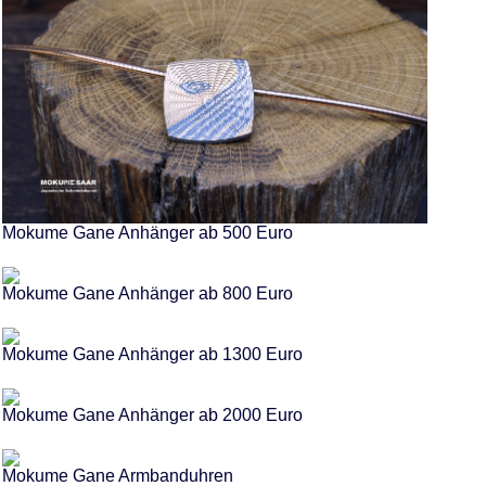
Mokume Gane Anhänger ab 500 Euro
Mokume Gane Anhänger ab 800 Euro
Mokume Gane Anhänger ab 1300 Euro
Mokume Gane Anhänger ab 2000 Euro
Mokume Gane Armbanduhren