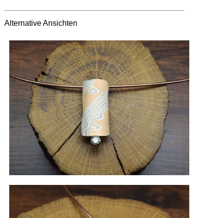
Alternative Ansichten