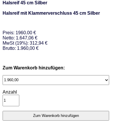
Halsreif 45 cm Silber
Halsreif mit Klammerverschluss 45 cm Silber
Preis: 1960.00 €
Netto: 1.647,06 €
MwSt (19%): 312,94 €
Brutto: 1.960,00 €
Zum Warenkorb hinzufügen:
Anzahl