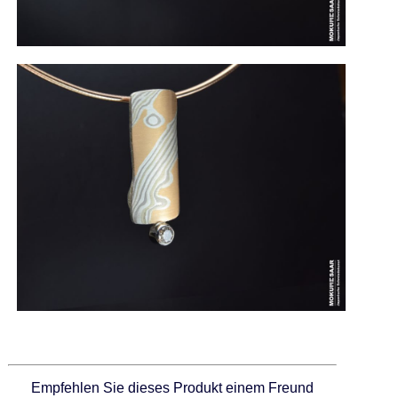
Empfehlen Sie dieses Produkt einem Freund