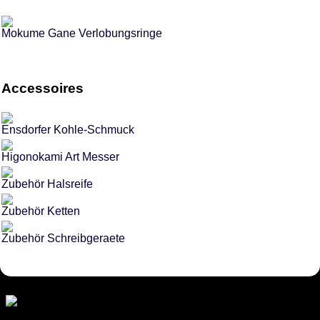
Mokume Gane Verlobungsringe
Accessoires
Ensdorfer Kohle-Schmuck
Higonokami Art Messer
Zubehör Halsreife
Zubehör Ketten
Zubehör Schreibgeraete