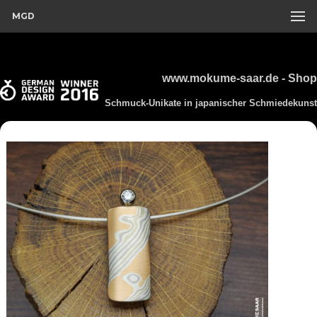
MGD
www.mokume-saar.de - Shop
Schmuck-Unikate in japanischer Schmiedekunst