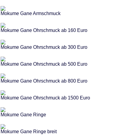
Mokume Gane Armschmuck
Mokume Gane Ohrschmuck ab 160 Euro
Mokume Gane Ohrschmuck ab 300 Euro
Mokume Gane Ohrschmuck ab 500 Euro
Mokume Gane Ohrschmuck ab 800 Euro
Mokume Gane Ohrschmuck ab 1500 Euro
Mokume Gane Ringe
Mokume Gane Ringe breit