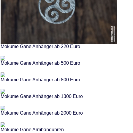
Mokume Gane Anhänger ab 220 Euro
Mokume Gane Anhänger ab 500 Euro
Mokume Gane Anhänger ab 800 Euro
Mokume Gane Anhänger ab 1300 Euro
Mokume Gane Anhänger ab 2000 Euro
Mokume Gane Armbanduhren