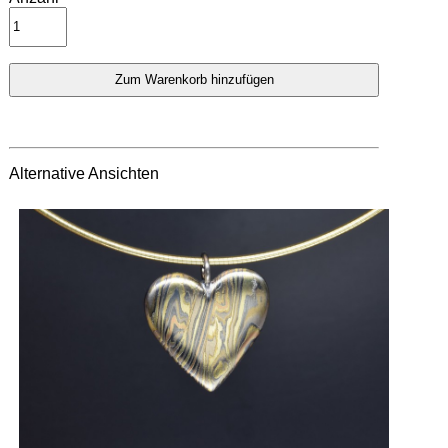
Alternative Ansichten