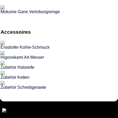
Mokume Gane Verlobungsringe
Accessoires
Ensdorfer Kohle-Schmuck
Higonokami Art Messer
Zubehör Halsreife
Zubehör Ketten
Zubehör Schreibgeraete