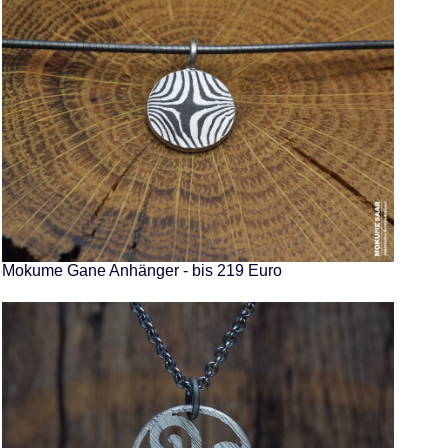
Mokume Gane Anhänger - bis 219 Euro