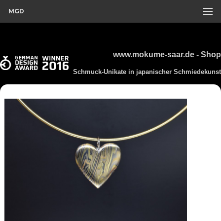
MGD
www.mokume-saar.de - Shop
Schmuck-Unikate in japanischer Schmiedekunst