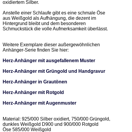
oxidiertem Silber.  

Anstelle einer Schlaufe gibt es eine schmale Öse 
aus Weißgold als Aufhängung, die dezent im 
Hintergrund bleibt und dem besonderen 
Schmuckstück die volle Aufmerksamkeit überlässt. 

Weitere Exemplare dieser außergewöhnlichen 
Anhänger-Serie finden Sie hier: 

Herz-Anhänger mit ausgefallenem Muster
Herz-Anhänger mit Grüngold und Handgravur
Herz-Anhänger in Grautönen
Herz-Anhänger mit Rotgold
Herz-Anhänger mit Augenmuster
Material: 925/000 Silber oxidiert, 750/000 Grüngold, 
dunkles Weißgold D900 und 900/000 Rotgold  

Öse 585/000 Weißgold  
