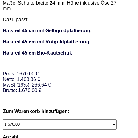
Maße: Schulterbreite 24 mm, Höhe inklusive Öse 27 
mm  

Dazu passt: 

Halsreif 45 cm mit Gelbgoldplattierung
Halsreif 45 cm mit Rotgoldplattierung
Halsreif 45 cm Bio-Kautschuk
Preis: 1670.00 €
Netto: 1.403,36 €
MwSt (19%): 266,64 €
Brutto: 1.670,00 €
Zum Warenkorb hinzufügen:
Anzahl