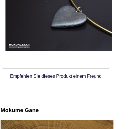
Empfehlen Sie dieses Produkt einem Freund
Mokume Gane