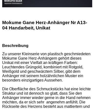
Mokume Gane Herz-Anhänger Nr A13-
04 Handarbeit, Unikat
Beschreibung
Zu unserer Kleinserie von plastisch geschmiedeten 
Mokume Gane Herz-Anhängern gehört dieses 
Unikat mit einer Vielfalt an kräftigen Farben: 
Leuchtendes Grüngold, kombiniert mit Rotgold, 
Weißgold und geschwärztem Silber, gibt dem 
Anhänger mit seinem holzähnlichen Muster ein 
besonders einzigartiges Aussehen. 

Die Oberfläche des Schmuckstücks hat eine leichte 
Struktur und ist dennoch so glatt, dass Sie den 
Anhänger immer wieder gerne in die Hand nehmen 
möchten, da er sich sehr  angenehm anfühlt. Die 
Rückseite des Herzens besteht aus mattiertem und 