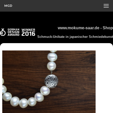
MGD
www.mokume-saar.de - Shop
Schmuck-Unikate in japanischer Schmiedekunst