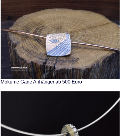
Mokume Gane Anhänger ab 500 Euro