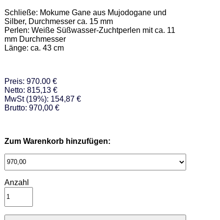
Schließe: Mokume Gane aus Mujodogane und 
Silber, Durchmesser ca. 15 mm  

Perlen: Weiße Süßwasser-Zuchtperlen mit ca. 11 
mm Durchmesser  

Länge: ca. 43 cm
Preis: 970.00 €
Netto: 815,13 €
MwSt (19%): 154,87 €
Brutto: 970,00 €
Zum Warenkorb hinzufügen:
Anzahl