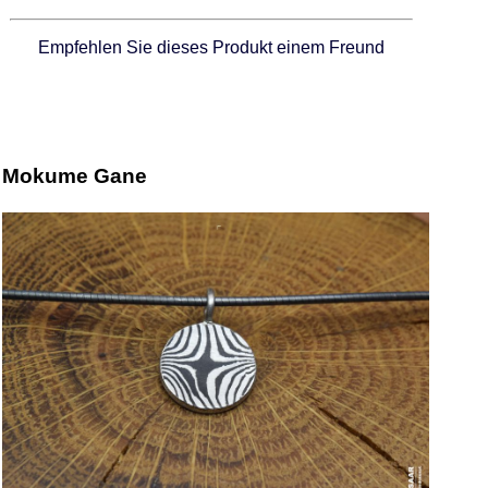
Empfehlen Sie dieses Produkt einem Freund
Mokume Gane