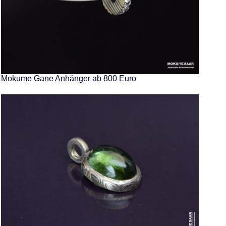
Mokume Gane Anhänger ab 800 Euro