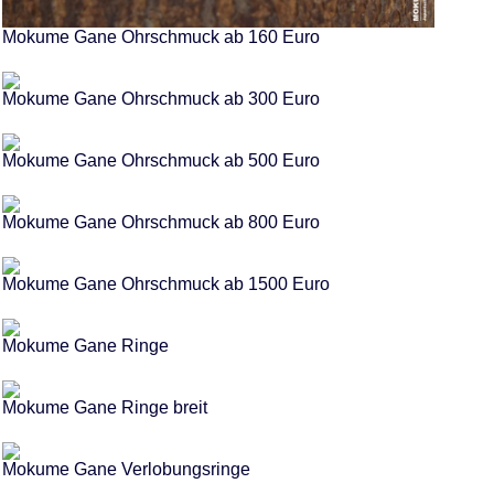
Mokume Gane Ohrschmuck ab 160 Euro
Mokume Gane Ohrschmuck ab 300 Euro
Mokume Gane Ohrschmuck ab 500 Euro
Mokume Gane Ohrschmuck ab 800 Euro
Mokume Gane Ohrschmuck ab 1500 Euro
Mokume Gane Ringe
Mokume Gane Ringe breit
Mokume Gane Verlobungsringe