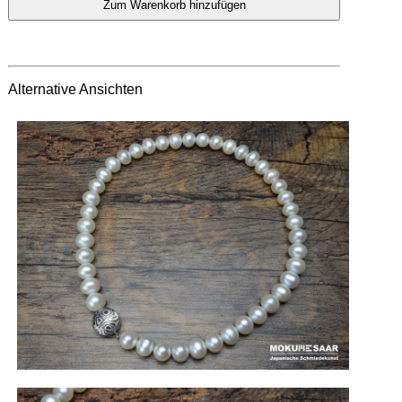
Alternative Ansichten