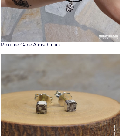
Mokume Gane Armschmuck