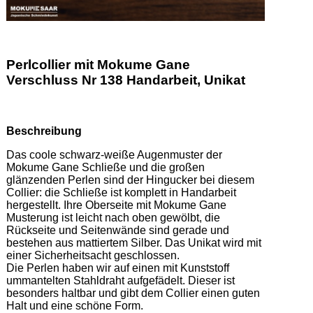
Perlcollier mit Mokume Gane
Verschluss Nr 138 Handarbeit, Unikat
Beschreibung
Das coole schwarz-weiße Augenmuster der 
Mokume Gane Schließe und die großen 
glänzenden Perlen sind der Hingucker bei diesem 
Collier: die Schließe ist komplett in Handarbeit 
hergestellt. Ihre Oberseite mit Mokume Gane 
Musterung ist leicht nach oben gewölbt, die 
Rückseite und Seitenwände sind gerade und 
bestehen aus mattiertem Silber. Das Unikat wird mit 
einer Sicherheitsacht geschlossen.  

Die Perlen haben wir auf einen mit Kunststoff 
ummantelten Stahldraht aufgefädelt. Dieser ist 
besonders haltbar und gibt dem Collier einen guten 
Halt und eine schöne Form.  
