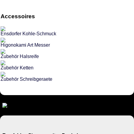
Accessoires
Ensdorfer Kohle-Schmuck
Higonokami Art Messer
Zubehör Halsreife
Zubehör Ketten
Zubehör Schreibgeraete