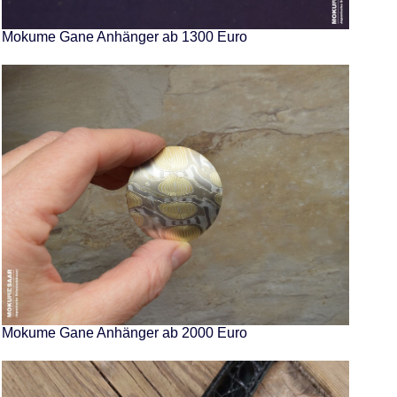
Mokume Gane Anhänger ab 1300 Euro
Mokume Gane Anhänger ab 2000 Euro