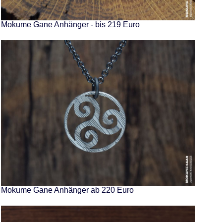
Mokume Gane Anhänger - bis 219 Euro
Mokume Gane Anhänger ab 220 Euro