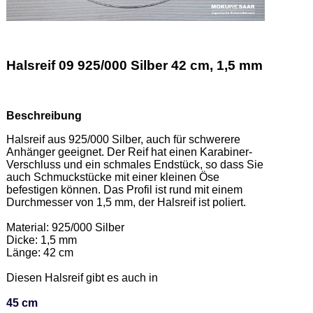
Halsreif 09 925/000 Silber 42 cm, 1,5 mm
Beschreibung
Halsreif aus 925/000 Silber, auch für schwerere 
Anhänger geeignet. Der Reif hat einen Karabiner-
Verschluss und ein schmales Endstück, so dass Sie 
auch Schmuckstücke mit einer kleinen Öse 
befestigen können. Das Profil ist rund mit einem 
Durchmesser von 1,5 mm, der Halsreif ist poliert.  

Material: 925/000 Silber  

Dicke: 1,5 mm 

Länge: 42 cm 

Diesen Halsreif gibt es auch in  

45 cm