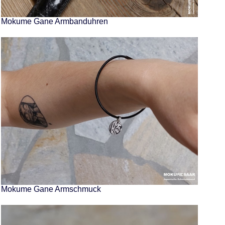
Mokume Gane Armbanduhren
Mokume Gane Armschmuck