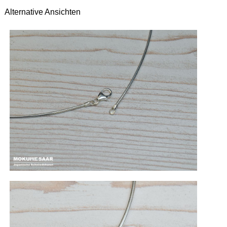
Alternative Ansichten