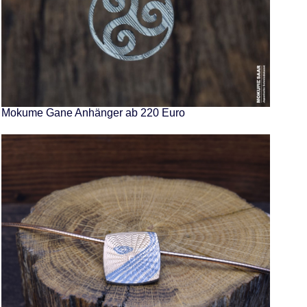
Mokume Gane Anhänger ab 220 Euro