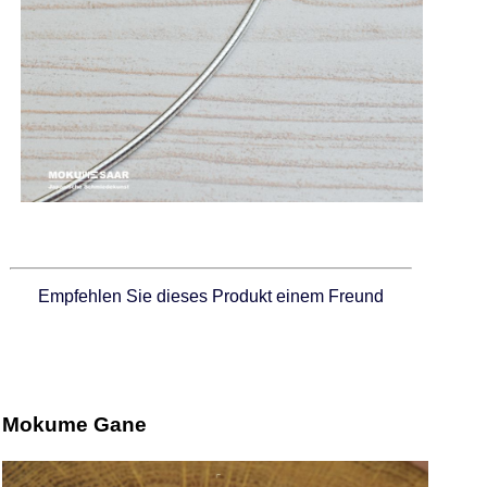
Empfehlen Sie dieses Produkt einem Freund
Mokume Gane