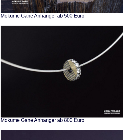
Mokume Gane Anhänger ab 500 Euro
Mokume Gane Anhänger ab 800 Euro