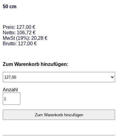
50 cm
Preis: 127.00 €
Netto: 106,72 €
MwSt (19%): 20,28 €
Brutto: 127,00 €
Zum Warenkorb hinzufügen:
Anzahl