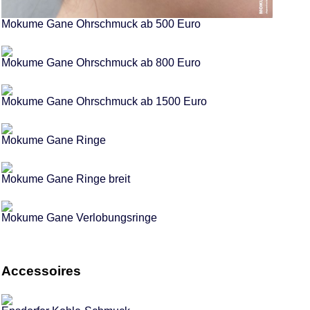
Mokume Gane Ohrschmuck ab 500 Euro
Mokume Gane Ohrschmuck ab 800 Euro
Mokume Gane Ohrschmuck ab 1500 Euro
Mokume Gane Ringe
Mokume Gane Ringe breit
Mokume Gane Verlobungsringe
Accessoires