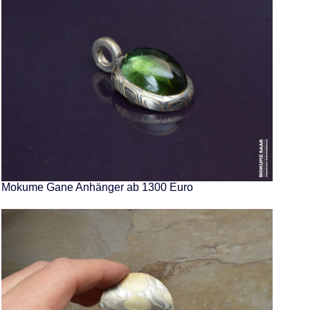
Mokume Gane Anhänger ab 1300 Euro