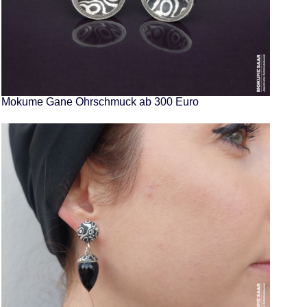
Mokume Gane Ohrschmuck ab 300 Euro