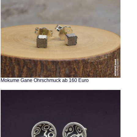
Mokume Gane Ohrschmuck ab 160 Euro