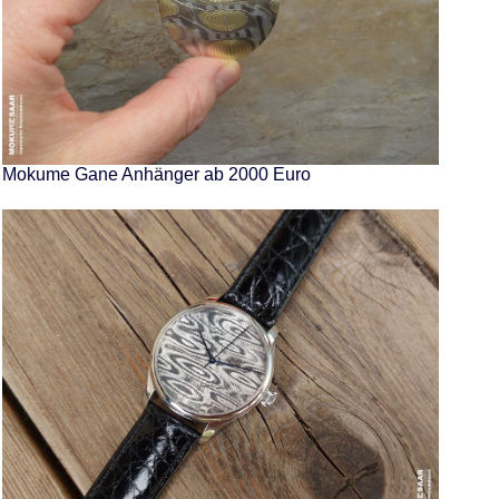
Mokume Gane Anhänger ab 2000 Euro