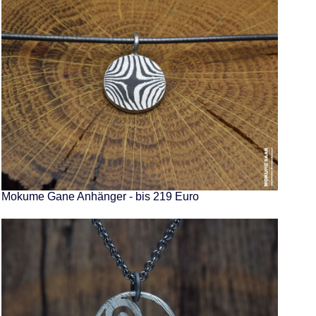
Mokume Gane Anhänger - bis 219 Euro