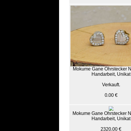
Mokume Gane Ohrstecker N
Handarbeit, Unikat
Verkauft.
0.00 €
Mokume Gane Ohrstecker N
Handarbeit, Unikat
2320.00 €