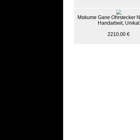
Mokume Gane Ohrstecker N
Handarbeit, Unikat
2210.00 €