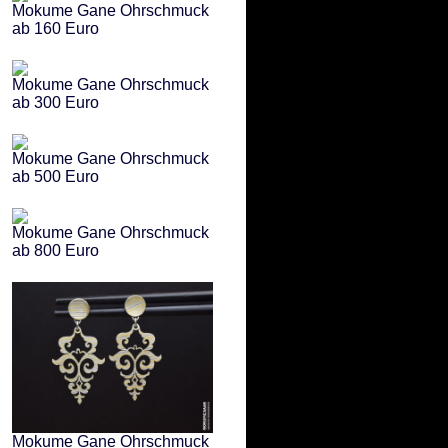
Mokume Gane Ohrschmuck
ab 160 Euro
Mokume Gane Ohrschmuck
ab 300 Euro
Mokume Gane Ohrschmuck
ab 500 Euro
Mokume Gane Ohrschmuck
ab 800 Euro
Mokume Gane Ohrschmuck