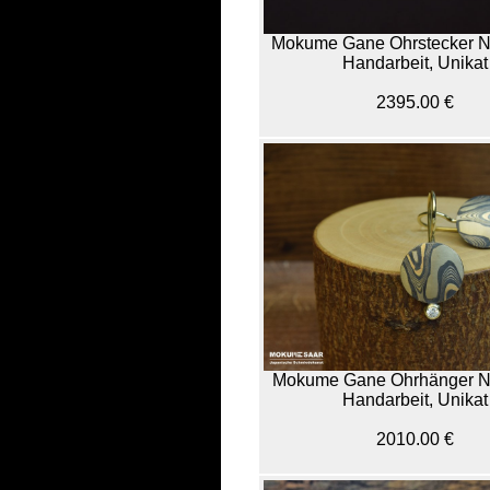
Mokume Gane Ohrstecker N
Handarbeit, Unikat
2395.00 €
Mokume Gane Ohrhänger N
Handarbeit, Unikat
2010.00 €