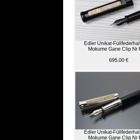
Edler Unikat-Füllfederhal
Mokume Gane Clip Nr 
695.00 €
Edler Unikat-Füllfederhal
Mokume Gane Clip Nr 