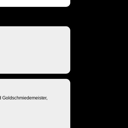
Goldschmiedemeister,