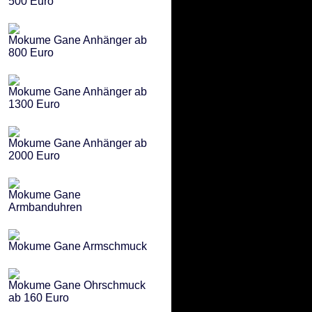
500 Euro
Mokume Gane Anhänger ab
800 Euro
Mokume Gane Anhänger ab
1300 Euro
Mokume Gane Anhänger ab
2000 Euro
Mokume Gane
Armbanduhren
Mokume Gane Armschmuck
Mokume Gane Ohrschmuck
ab 160 Euro