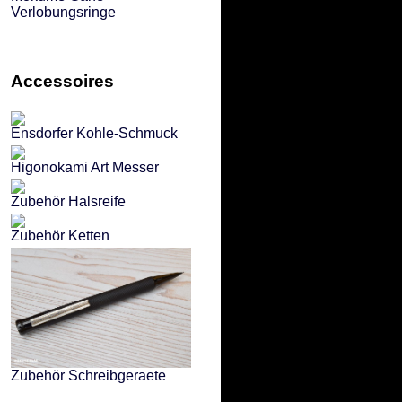
Verlobungsringe
Accessoires
Ensdorfer Kohle-Schmuck
Higonokami Art Messer
Zubehör Halsreife
Zubehör Ketten
Zubehör Schreibgeraete