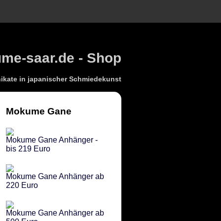
e-saar.de - Shop
kate in japanischer Schmiedekunst
Mokume Gane
Mokume Gane Anhänger -
bis 219 Euro
Mokume Gane Anhänger ab
220 Euro
Mokume Gane Anhänger ab