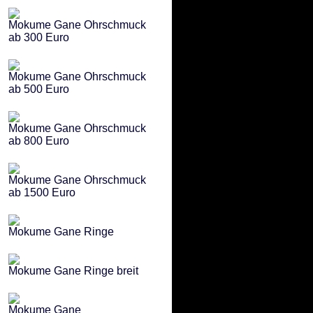
Mokume Gane Ohrschmuck
ab 300 Euro
Mokume Gane Ohrschmuck
ab 500 Euro
Mokume Gane Ohrschmuck
ab 800 Euro
Mokume Gane Ohrschmuck
ab 1500 Euro
Mokume Gane Ringe
Mokume Gane Ringe breit
Mokume Gane