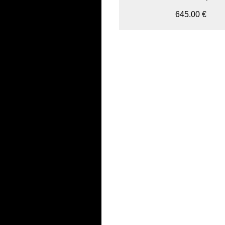
645.00 €