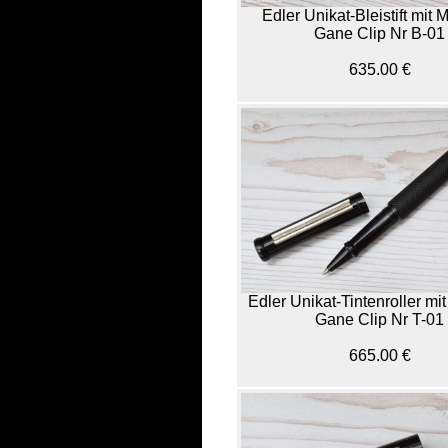
Edler Unikat-Bleistift mit
Gane Clip Nr B-01
635.00 €
Edler Unikat-Tintenroller m
Gane Clip Nr T-01
665.00 €