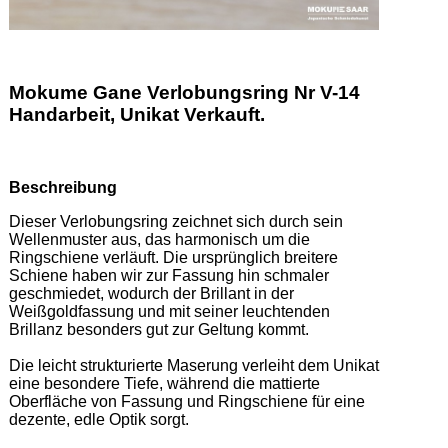
Mokume Gane Verlobungsring Nr V-14
Handarbeit, Unikat Verkauft.
Beschreibung
Dieser Verlobungsring zeichnet sich durch sein 
Wellenmuster aus, das harmonisch um die 
Ringschiene verläuft. Die ursprünglich breitere 
Schiene haben wir zur Fassung hin schmaler 
geschmiedet, wodurch der Brillant in der 
Weißgoldfassung und mit seiner leuchtenden 
Brillanz besonders gut zur Geltung kommt. 

Die leicht strukturierte Maserung verleiht dem Unikat 
eine besondere Tiefe, während die mattierte 
Oberfläche von Fassung und Ringschiene für eine 
dezente, edle Optik sorgt. 
