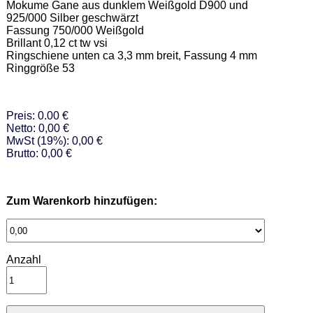
Mokume Gane aus dunklem Weißgold D900 und 
925/000 Silber geschwärzt 

Fassung 750/000 Weißgold 

Brillant 0,12 ct tw vsi 

Ringschiene unten ca 3,3 mm breit, Fassung 4 mm  

Ringgröße 53
Preis: 0.00 €
Netto: 0,00 €
MwSt (19%): 0,00 €
Brutto: 0,00 €
Zum Warenkorb hinzufügen:
Anzahl