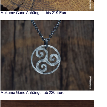
Mokume Gane Anhänger - bis 219 Euro
Mokume Gane Anhänger ab 220 Euro