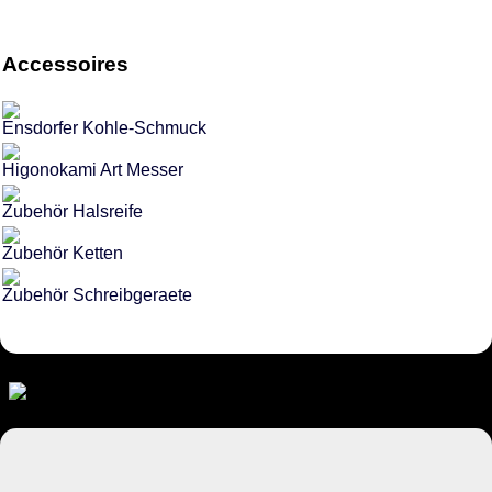
Accessoires
Ensdorfer Kohle-Schmuck
Higonokami Art Messer
Zubehör Halsreife
Zubehör Ketten
Zubehör Schreibgeraete