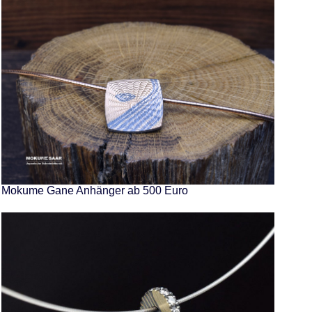
Mokume Gane Anhänger ab 500 Euro