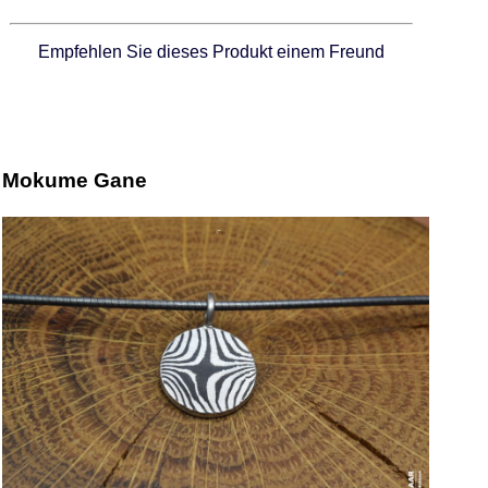
Empfehlen Sie dieses Produkt einem Freund
Mokume Gane