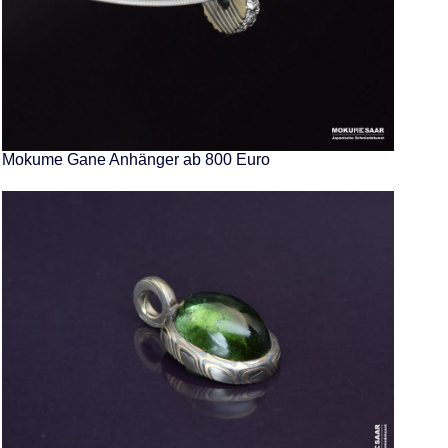
Mokume Gane Anhänger ab 800 Euro