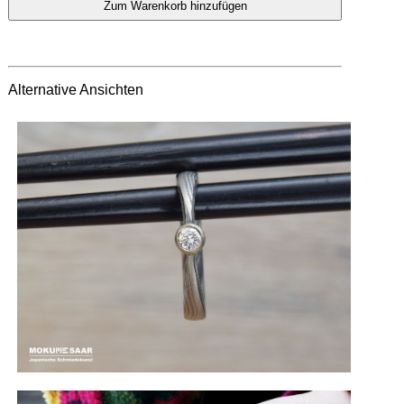
Alternative Ansichten