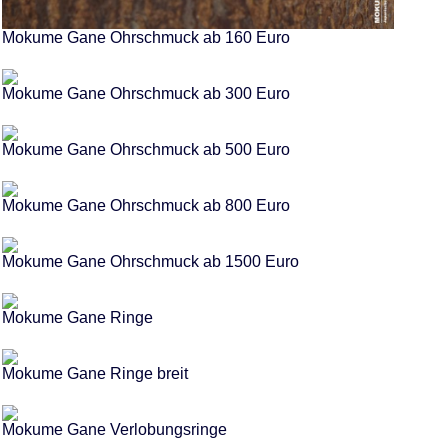
Mokume Gane Ohrschmuck ab 160 Euro
Mokume Gane Ohrschmuck ab 300 Euro
Mokume Gane Ohrschmuck ab 500 Euro
Mokume Gane Ohrschmuck ab 800 Euro
Mokume Gane Ohrschmuck ab 1500 Euro
Mokume Gane Ringe
Mokume Gane Ringe breit
Mokume Gane Verlobungsringe