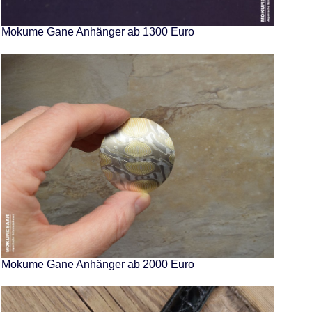
Mokume Gane Anhänger ab 1300 Euro
Mokume Gane Anhänger ab 2000 Euro