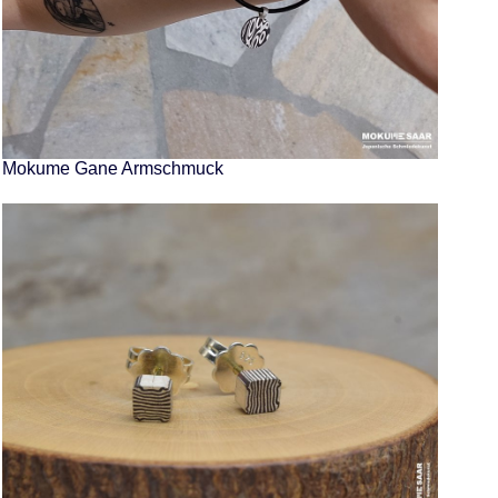
Mokume Gane Armschmuck