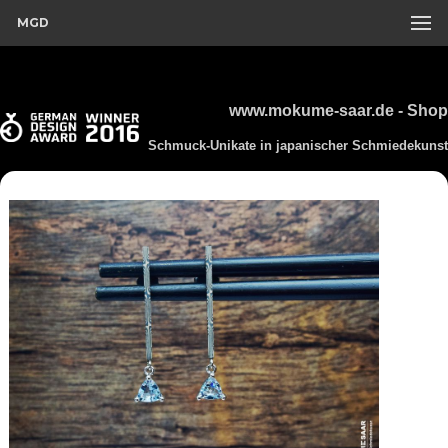
MGD
www.mokume-saar.de - Shop
Schmuck-Unikate in japanischer Schmiedekunst