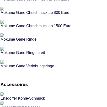
Mokume Gane Ohrschmuck ab 800 Euro
Mokume Gane Ohrschmuck ab 1500 Euro
Mokume Gane Ringe
Mokume Gane Ringe breit
Mokume Gane Verlobungsringe
Accessoires
Ensdorfer Kohle-Schmuck