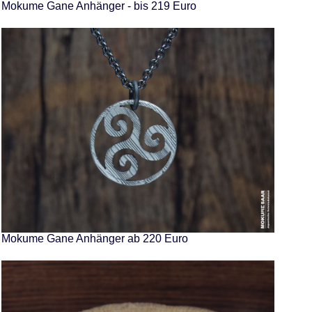
Mokume Gane Anhänger - bis 219 Euro
Mokume Gane Anhänger ab 220 Euro