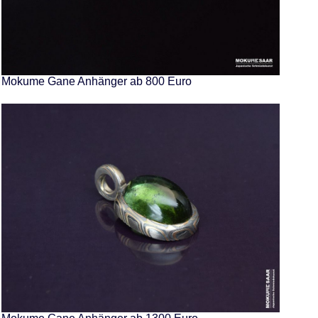
Mokume Gane Anhänger ab 800 Euro