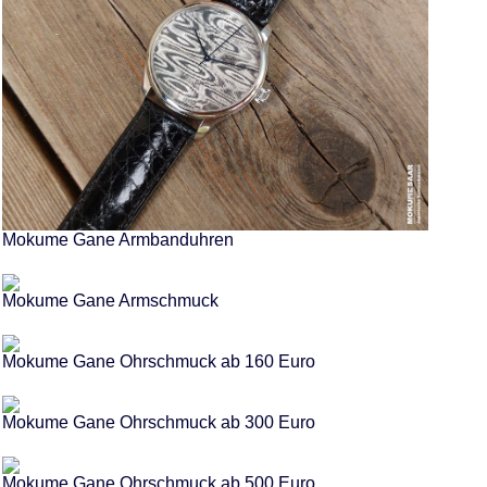
Mokume Gane Armbanduhren
Mokume Gane Armschmuck
Mokume Gane Ohrschmuck ab 160 Euro
Mokume Gane Ohrschmuck ab 300 Euro
Mokume Gane Ohrschmuck ab 500 Euro