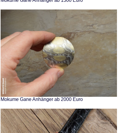
Mokume Gane Anhänger ab 1300 Euro
Mokume Gane Anhänger ab 2000 Euro