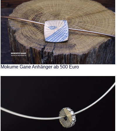
Mokume Gane Anhänger ab 500 Euro