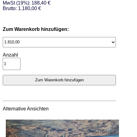
MwSt (19%): 188,40 €
Brutto: 1.180,00 €
Zum Warenkorb hinzufügen:
Anzahl
Alternative Ansichten