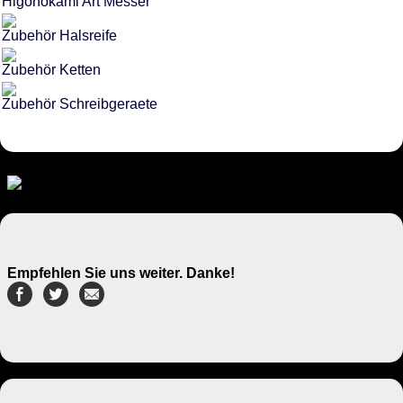
Higonokami Art Messer
Zubehör Halsreife
Zubehör Ketten
Zubehör Schreibgeraete
Empfehlen Sie uns weiter. Danke!