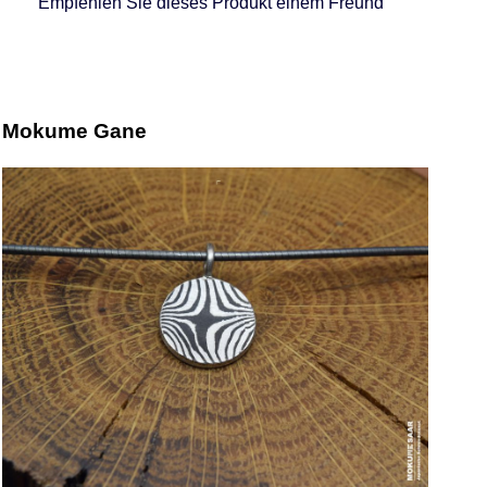
Empfehlen Sie dieses Produkt einem Freund
Mokume Gane