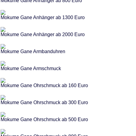
Mokume Gane Anhänger ab 800 Euro
Mokume Gane Anhänger ab 1300 Euro
Mokume Gane Anhänger ab 2000 Euro
Mokume Gane Armbanduhren
Mokume Gane Armschmuck
Mokume Gane Ohrschmuck ab 160 Euro
Mokume Gane Ohrschmuck ab 300 Euro
Mokume Gane Ohrschmuck ab 500 Euro