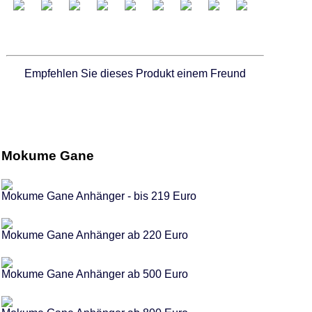
Empfehlen Sie dieses Produkt einem Freund
Mokume Gane
Mokume Gane Anhänger - bis 219 Euro
Mokume Gane Anhänger ab 220 Euro
Mokume Gane Anhänger ab 500 Euro