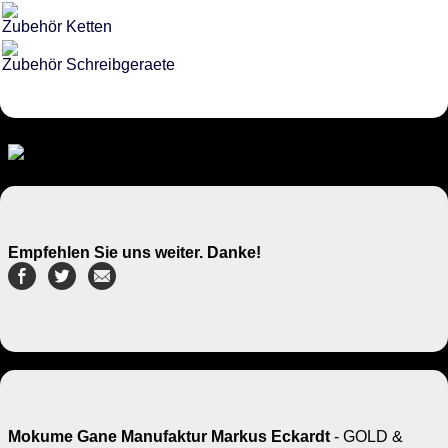
Zubehör Ketten
Zubehör Schreibgeraete
Empfehlen Sie uns weiter. Danke!
Mokume Gane Manufaktur Markus Eckardt
- GOLD &