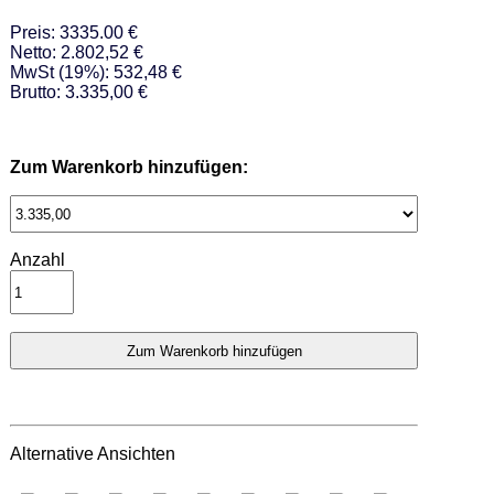
Preis: 3335.00 €
Netto: 2.802,52 €
MwSt (19%): 532,48 €
Brutto: 3.335,00 €
Zum Warenkorb hinzufügen:
Anzahl
Alternative Ansichten