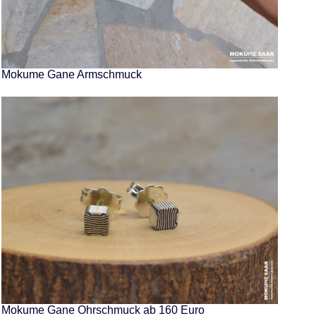
Mokume Gane Armschmuck
Mokume Gane Ohrschmuck ab 160 Euro