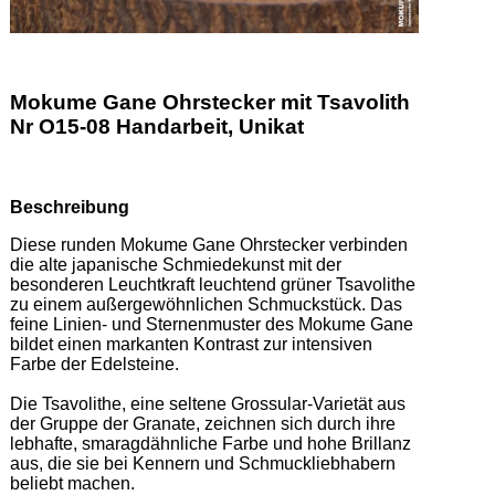
Mokume Gane Ohrstecker mit Tsavolith
Nr O15-08 Handarbeit, Unikat
Beschreibung
Diese runden Mokume Gane Ohrstecker verbinden 
die alte japanische Schmiedekunst mit der 
besonderen Leuchtkraft leuchtend grüner Tsavolithe 
zu einem außergewöhnlichen Schmuckstück. Das 
feine Linien- und Sternenmuster des Mokume Gane 
bildet einen markanten Kontrast zur intensiven 
Farbe der Edelsteine.  

Die Tsavolithe, eine seltene Grossular-Varietät aus 
der Gruppe der Granate, zeichnen sich durch ihre 
lebhafte, smaragdähnliche Farbe und hohe Brillanz 
aus, die sie bei Kennern und Schmuckliebhabern 
beliebt machen.   
