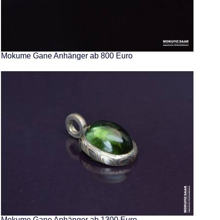
Mokume Gane Anhänger ab 800 Euro
Mokume Gane Anhänger ab 1300 Euro