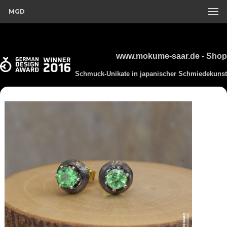
MGD
www.mokume-saar.de - Shop
Schmuck-Unikate in japanischer Schmiedekunst