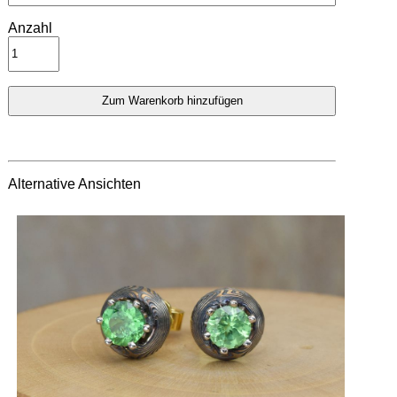
Anzahl
Alternative Ansichten