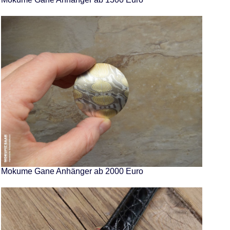
Mokume Gane Anhänger ab 2000 Euro