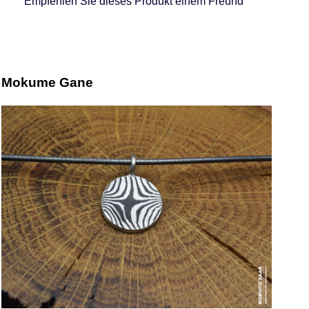
Empfehlen Sie dieses Produkt einem Freund
Mokume Gane