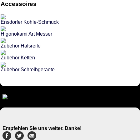
Accessoires
Ensdorfer Kohle-Schmuck
Higonokami Art Messer
Zubehör Halsreife
Zubehör Ketten
Zubehör Schreibgeraete
Empfehlen Sie uns weiter. Danke!