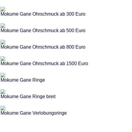
Mokume Gane Ohrschmuck ab 300 Euro
Mokume Gane Ohrschmuck ab 500 Euro
Mokume Gane Ohrschmuck ab 800 Euro
Mokume Gane Ohrschmuck ab 1500 Euro
Mokume Gane Ringe
Mokume Gane Ringe breit
Mokume Gane Verlobungsringe