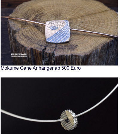
Mokume Gane Anhänger ab 500 Euro