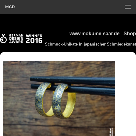
MGD
www.mokume-saar.de - Shop
Schmuck-Unikate in japanischer Schmiedekunst