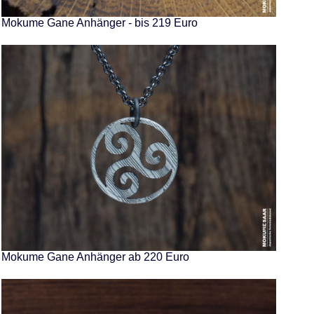
Mokume Gane Anhänger - bis 219 Euro
Mokume Gane Anhänger ab 220 Euro