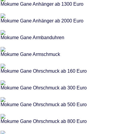
Mokume Gane Anhänger ab 1300 Euro
Mokume Gane Anhänger ab 2000 Euro
Mokume Gane Armbanduhren
Mokume Gane Armschmuck
Mokume Gane Ohrschmuck ab 160 Euro
Mokume Gane Ohrschmuck ab 300 Euro
Mokume Gane Ohrschmuck ab 500 Euro
Mokume Gane Ohrschmuck ab 800 Euro