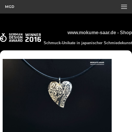
MGD
www.mokume-saar.de - Shop
Schmuck-Unikate in japanischer Schmiedekunst