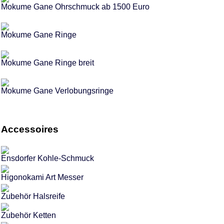
Mokume Gane Ohrschmuck ab 1500 Euro
Mokume Gane Ringe
Mokume Gane Ringe breit
Mokume Gane Verlobungsringe
Accessoires
Ensdorfer Kohle-Schmuck
Higonokami Art Messer
Zubehör Halsreife
Zubehör Ketten