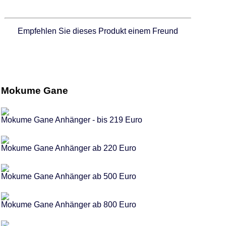
Empfehlen Sie dieses Produkt einem Freund
Mokume Gane
Mokume Gane Anhänger - bis 219 Euro
Mokume Gane Anhänger ab 220 Euro
Mokume Gane Anhänger ab 500 Euro
Mokume Gane Anhänger ab 800 Euro