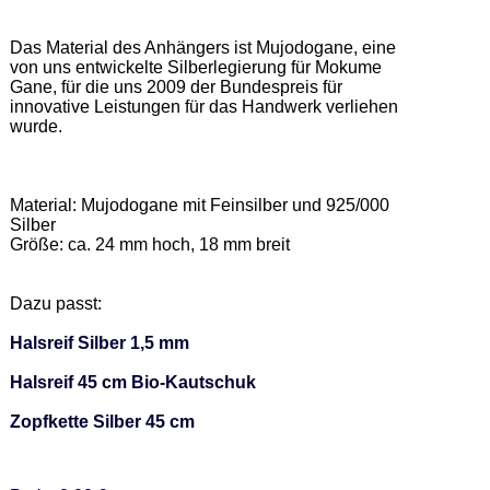
Das Material des Anhängers ist Mujodogane, eine 
von uns entwickelte Silberlegierung für Mokume 
Gane, für die uns 2009 der Bundespreis für 
innovative Leistungen für das Handwerk verliehen 
wurde.  

Material: Mujodogane mit Feinsilber und 925/000 
Silber 

Größe: ca. 24 mm hoch, 18 mm breit 

Dazu passt: 

Halsreif Silber 1,5 mm
Halsreif 45 cm Bio-Kautschuk
Zopfkette Silber 45 cm