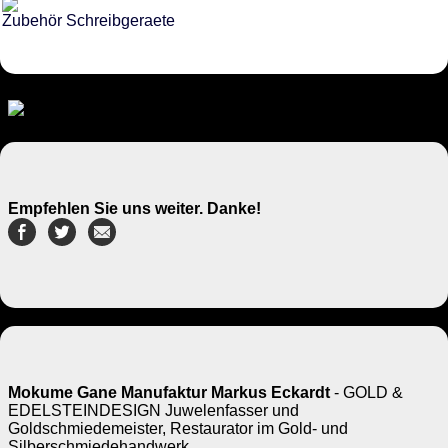
Zubehör Schreibgeraete
Empfehlen Sie uns weiter. Danke!
Mokume Gane Manufaktur Markus Eckardt
- GOLD &
EDELSTEINDESIGN Juwelenfasser und
Goldschmiedemeister, Restaurator im Gold- und
Silberschmiedehandwerk