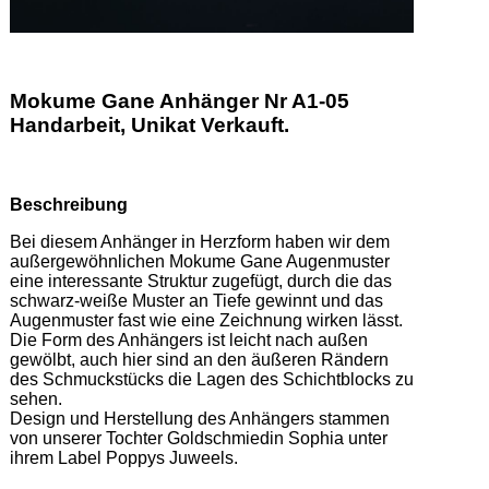
Mokume Gane Anhänger Nr A1-05
Handarbeit, Unikat Verkauft.
Beschreibung
Bei diesem Anhänger in Herzform haben wir dem 
außergewöhnlichen Mokume Gane Augenmuster 
eine interessante Struktur zugefügt, durch die das 
schwarz-weiße Muster an Tiefe gewinnt und das 
Augenmuster fast wie eine Zeichnung wirken lässt.   

Die Form des Anhängers ist leicht nach außen 
gewölbt, auch hier sind an den äußeren Rändern 
des Schmuckstücks die Lagen des Schichtblocks zu 
sehen.  

Design und Herstellung des Anhängers stammen 
von unserer Tochter Goldschmiedin Sophia unter 
ihrem Label Poppys Juweels.  
