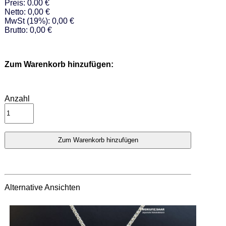
Preis: 0.00 €
Netto: 0,00 €
MwSt (19%): 0,00 €
Brutto: 0,00 €
Zum Warenkorb hinzufügen:
Anzahl
Alternative Ansichten