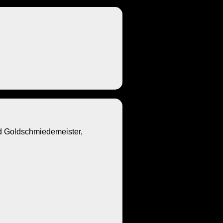
Goldschmiedemeister,