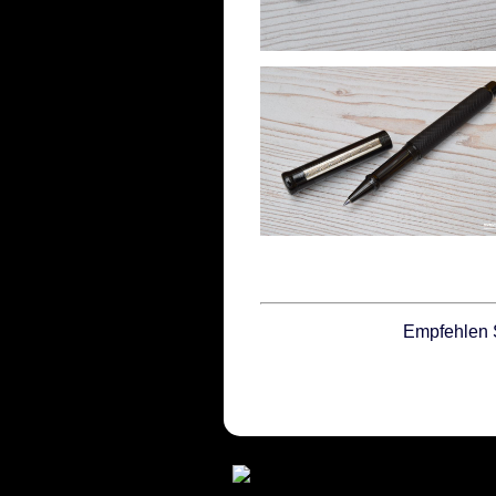
Empfehlen 