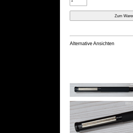
Alternative Ansichten