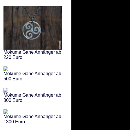
Mokume Gane Anhänger ab
220 Euro
Mokume Gane Anhänger ab
500 Euro
Mokume Gane Anhänger ab
800 Euro
Mokume Gane Anhänger ab
1300 Euro