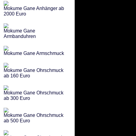
Mokume Gane Anhänger ab
2000 Euro
Mokume Gane
Armbanduhren
Mokume Gane Armschmuck
Mokume Gane Ohrschmuck
ab 160 Euro
Mokume Gane Ohrschmuck
ab 300 Euro
Mokume Gane Ohrschmuck
ab 500 Euro