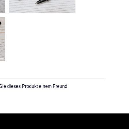
Sie dieses Produkt einem Freund