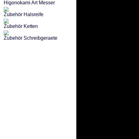
Higonokami Art Messer
Zubehör Halsreife
Zubehör Ketten
Zubehör Schreibgeraete