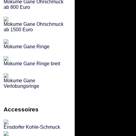
Mokume Gane Ohrschmuck
ab 800 Euro
Mokume Gane Ohrschmuck
ab 1500 Euro
Mokume Gane Ringe
Mokume Gane Ringe breit
Mokume Gane
Verlobungsringe
Accessoires
Ensdorfer Kohle-Schmuck