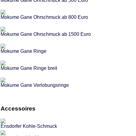
Mokume Gane Ohrschmuck ab 500 Euro
Mokume Gane Ohrschmuck ab 800 Euro
Mokume Gane Ohrschmuck ab 1500 Euro
Mokume Gane Ringe
Mokume Gane Ringe breit
Mokume Gane Verlobungsringe
Accessoires
Ensdorfer Kohle-Schmuck