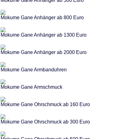
Mokume Gane Anhänger ab 500 Euro
Mokume Gane Anhänger ab 800 Euro
Mokume Gane Anhänger ab 1300 Euro
Mokume Gane Anhänger ab 2000 Euro
Mokume Gane Armbanduhren
Mokume Gane Armschmuck
Mokume Gane Ohrschmuck ab 160 Euro
Mokume Gane Ohrschmuck ab 300 Euro