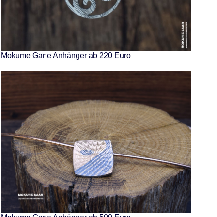
Mokume Gane Anhänger ab 220 Euro