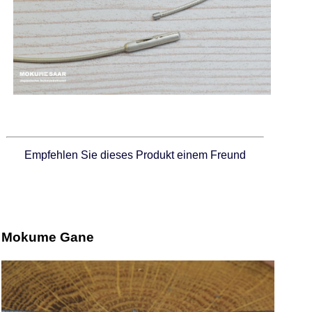
Empfehlen Sie dieses Produkt einem Freund
Mokume Gane