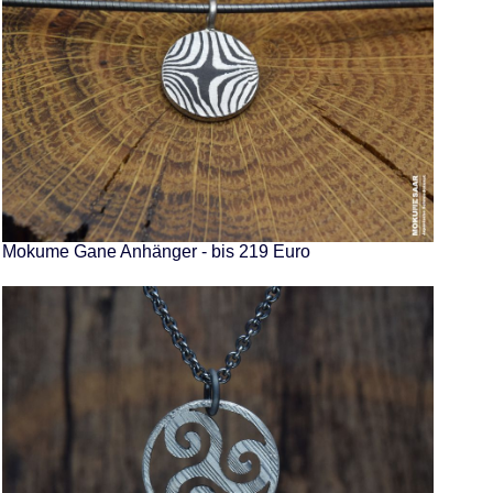
Mokume Gane Anhänger - bis 219 Euro