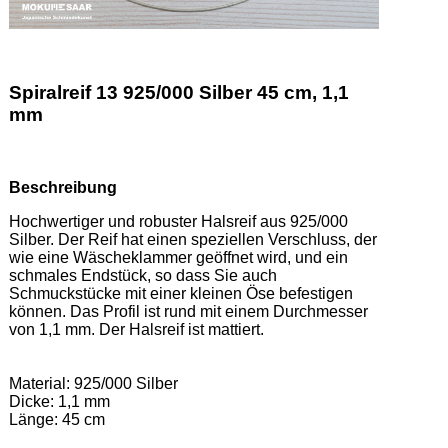
Spiralreif 13 925/000 Silber 45 cm, 1,1
mm
Beschreibung
Hochwertiger und robuster Halsreif aus 925/000 
Silber. Der Reif hat einen speziellen Verschluss, der 
wie eine Wäscheklammer geöffnet wird, und ein 
schmales Endstück, so dass Sie auch 
Schmuckstücke mit einer kleinen Öse befestigen 
können. Das Profil ist rund mit einem Durchmesser 
von 1,1 mm. Der Halsreif ist mattiert.  

Material: 925/000 Silber  

Dicke: 1,1 mm 

Länge: 45 cm