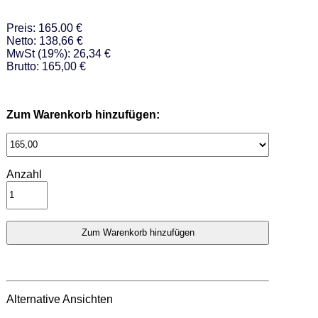
Preis: 165.00 €
Netto: 138,66 €
MwSt (19%): 26,34 €
Brutto: 165,00 €
Zum Warenkorb hinzufügen:
Anzahl
Alternative Ansichten