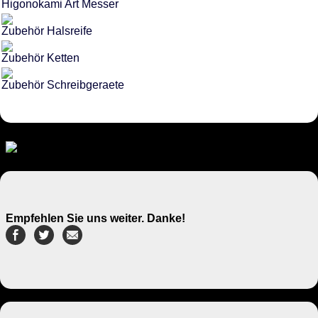
Higonokami Art Messer
Zubehör Halsreife
Zubehör Ketten
Zubehör Schreibgeraete
Empfehlen Sie uns weiter. Danke!