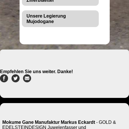
Zifferblaetter
Unsere Legierung
Mujodogane
Empfehlen Sie uns weiter. Danke!
Mokume Gane Manufaktur Markus Eckardt
- GOLD &
EDELSTEINDESIGN Juwelenfasser und