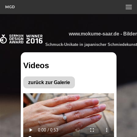
MGD
www.mokume-saar.de - Bilder
Schmuck-Unikate in japanischer Schmiedekunst
Videos
zurück zur Galerie