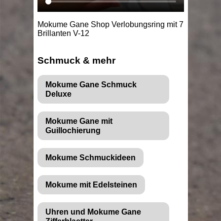
Mokume Gane Shop Verlobungsring mit 7
Brillanten V-12
Schmuck & mehr
Mokume Gane Schmuck
Deluxe
Mokume Gane mit
Guillochierung
Mokume Schmuckideen
Mokume mit Edelsteinen
Uhren und Mokume Gane