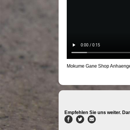
Mokume Gane Shop Anhaenge
Empfehlen Sie uns weiter. Da