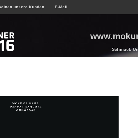
einen unsere Kunden
E-Mail
www.mokume
Schmuck-Uni