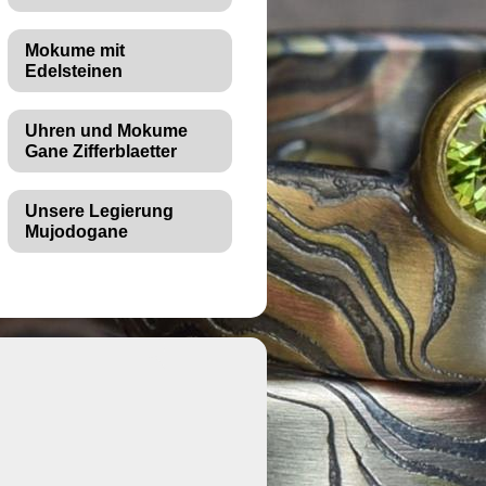
Mokume mit
Edelsteinen
Uhren und Mokume
Gane Zifferblaetter
Unsere Legierung
Mujodogane