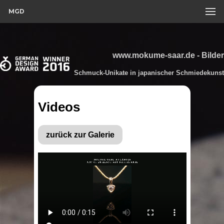
MGD
www.mokume-saar.de - Bilder
Schmuck-Unikate in japanischer Schmiedekunst
Videos
zurück zur Galerie