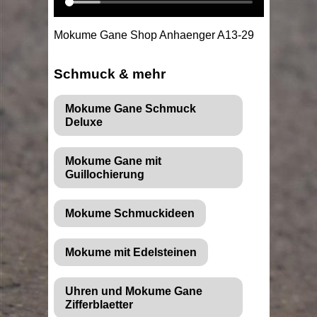
Mokume Gane Shop Anhaenger A13-29
Schmuck & mehr
Mokume Gane Schmuck
Deluxe
Mokume Gane mit
Guillochierung
Mokume Schmuckideen
Mokume mit Edelsteinen
Uhren und Mokume Gane
Zifferblaetter