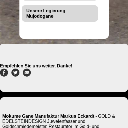
Unsere Legierung
Mujodogane
Empfehlen Sie uns weiter. Danke!
Mokume Gane Manufaktur Markus Eckardt
- GOLD &
EDELSTEINDESIGN Juwelenfasser und
Goldschmiedemeister, Restaurator im Gold- und