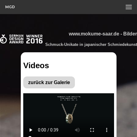
MGD
www.mokume-saar.de - Bilder
Schmuck-Unikate in japanischer Schmiedekunst
Videos
zurück zur Galerie