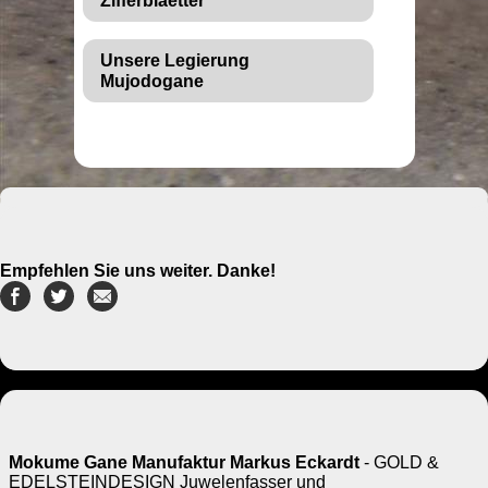
Zifferblaetter
Unsere Legierung
Mujodogane
Empfehlen Sie uns weiter. Danke!
Mokume Gane Manufaktur Markus Eckardt
- GOLD &
EDELSTEINDESIGN Juwelenfasser und