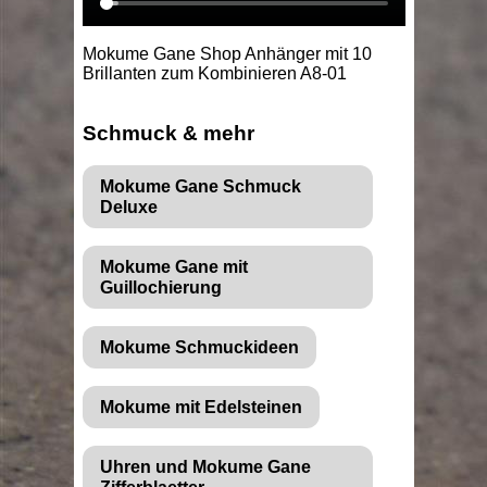
Mokume Gane Shop Anhänger mit 10
Brillanten zum Kombinieren A8-01
Schmuck & mehr
Mokume Gane Schmuck
Deluxe
Mokume Gane mit
Guillochierung
Mokume Schmuckideen
Mokume mit Edelsteinen
Uhren und Mokume Gane