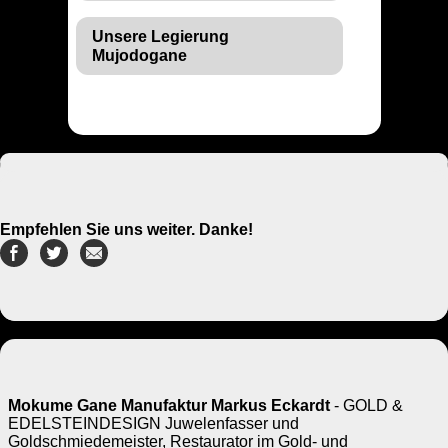
Unsere Legierung
Mujodogane
Empfehlen Sie uns weiter. Danke!
Mokume Gane Manufaktur Markus Eckardt
- GOLD &
EDELSTEINDESIGN Juwelenfasser und
Goldschmiedemeister, Restaurator im Gold- und