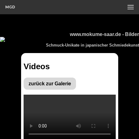
MGD
www.mokume-saar.de - Bilder
Schmuck-Unikate in japanischer Schmiedekunst
Videos
zurück zur Galerie