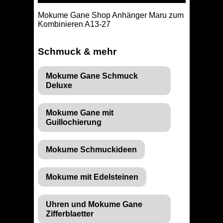
Mokume Gane Shop Anhänger Maru zum
Kombinieren A13-27
Schmuck & mehr
Mokume Gane Schmuck
Deluxe
Mokume Gane mit
Guillochierung
Mokume Schmuckideen
Mokume mit Edelsteinen
Uhren und Mokume Gane
Zifferblaetter