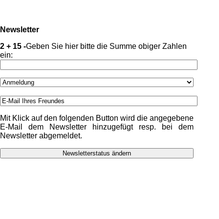
Newsletter
2 + 15 -
Geben Sie hier bitte die Summe obiger Zahlen
ein:
Mit Klick auf den folgenden Button wird die angegebene
E-Mail dem Newsletter hinzugefügt resp. bei dem
Newsletter abgemeldet.