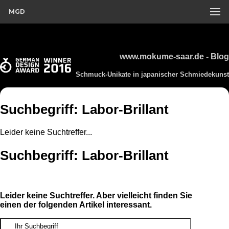
MGD
www.mokume-saar.de - Blog
Schmuck-Unikate in japanischer Schmiedekunst
Suchbegriff: Labor-Brillant
Leider keine Suchtreffer...
Suchbegriff: Labor-Brillant
Leider keine Suchtreffer. Aber vielleicht finden Sie
einen der folgenden Artikel interessant.